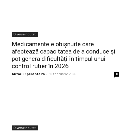
Diverse noutati
Medicamentele obișnuite care
afectează capacitatea de a conduce și
pot genera dificultăți în timpul unui
control rutier în 2026
Autorii Sperante.ro
-
10 februarie 2026
0
Diverse noutati