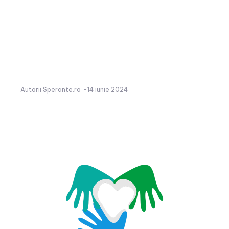
Autorii Sperante.ro
-
14 iunie 2024