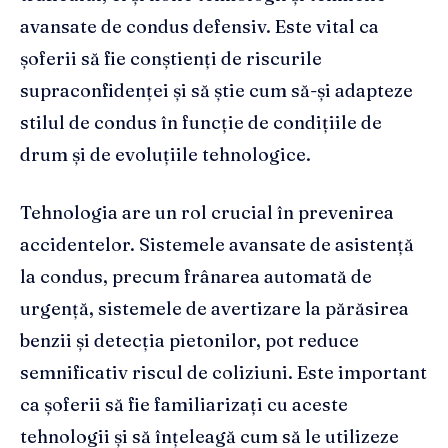
avansate de condus defensiv. Este vital ca
șoferii să fie conștienți de riscurile
supraconfidenței și să știe cum să-și adapteze
stilul de condus în funcție de condițiile de
drum și de evoluțiile tehnologice.
Tehnologia are un rol crucial în prevenirea
accidentelor. Sistemele avansate de asistență
la condus, precum frânarea automată de
urgență, sistemele de avertizare la părăsirea
benzii și detecția pietonilor, pot reduce
semnificativ riscul de coliziuni. Este important
ca șoferii să fie familiarizați cu aceste
tehnologii și să înțeleagă cum să le utilizeze