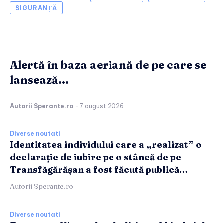
SIGURANȚĂ
Alertă în baza aeriană de pe care se
lansează...
Autorii Sperante.ro
-
7 august 2026
Diverse noutati
Identitatea individului care a „realizat” o
declarație de iubire pe o stâncă de pe
Transfăgărășan a fost făcută publică…
Autorii Sperante.ro
Diverse noutati