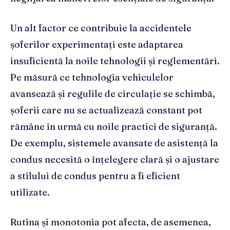
Un alt factor ce contribuie la accidentele
șoferilor experimentați este adaptarea
insuficientă la noile tehnologii și reglementări.
Pe măsură ce tehnologia vehiculelor
avansează și regulile de circulație se schimbă,
șoferii care nu se actualizează constant pot
rămâne în urmă cu noile practici de siguranță.
De exemplu, sistemele avansate de asistență la
condus necesită o înțelegere clară și o ajustare
a stilului de condus pentru a fi eficient
utilizate.
Rutina și monotonia pot afecta, de asemenea,