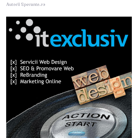
Autorii Sperante.ro