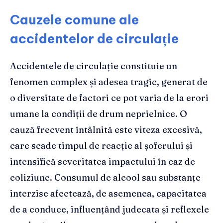
Cauzele comune ale
accidentelor de circulație
Accidentele de circulație constituie un
fenomen complex și adesea tragic, generat de
o diversitate de factori ce pot varia de la erori
umane la condiții de drum neprielnice. O
cauză frecvent întâlnită este viteza excesivă,
care scade timpul de reacție al șoferului și
intensifică severitatea impactului în caz de
coliziune. Consumul de alcool sau substanțe
interzise afectează, de asemenea, capacitatea
de a conduce, influențând judecata și reflexele