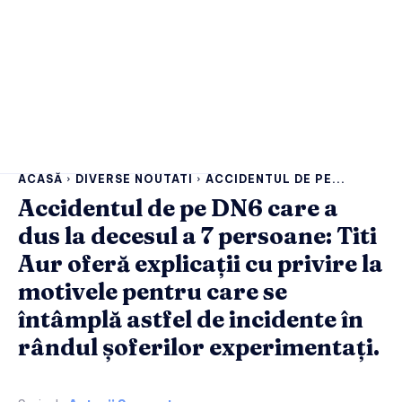
ACASĂ
DIVERSE NOUTATI
ACCIDENTUL DE PE...
Accidentul de pe DN6 care a
dus la decesul a 7 persoane: Titi
Aur oferă explicații cu privire la
motivele pentru care se
întâmplă astfel de incidente în
rândul șoferilor experimentați.