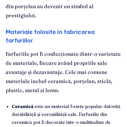
din porțelan au devenit un simbol al
prestigiului.
Materiale folosite în fabricarea
farfuriilor
Farfuriile pot fi confecționate dintr-o varietate
de materiale, fiecare având propriile sale
avantaje și dezavantaje. Cele mai comune
materiale includ ceramică, porțelan, sticlă,
plastic, metal și lemn.
Ceramică
este un material foarte popular datorită
durabilității și versatilității sale. Farfuriile din
ceramică pot fi decorate într-o multitudine de