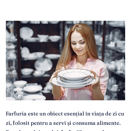
Farfuria este un obiect esențial în viața de zi cu
zi, folosit pentru a servi și consuma alimente.