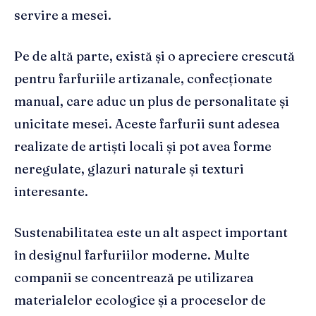
servire a mesei.
Pe de altă parte, există și o apreciere crescută
pentru farfuriile artizanale, confecționate
manual, care aduc un plus de personalitate și
unicitate mesei. Aceste farfurii sunt adesea
realizate de artiști locali și pot avea forme
neregulate, glazuri naturale și texturi
interesante.
Sustenabilitatea este un alt aspect important
în designul farfuriilor moderne. Multe
companii se concentrează pe utilizarea
materialelor ecologice și a proceselor de