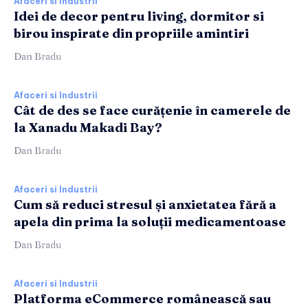
Afaceri si Industrii
Idei de decor pentru living, dormitor si
birou inspirate din propriile amintiri
Dan Bradu
Afaceri si Industrii
Cât de des se face curățenie în camerele de
la Xanadu Makadi Bay?
Dan Bradu
Afaceri si Industrii
Cum să reduci stresul și anxietatea fără a
apela din prima la soluții medicamentoase
Dan Bradu
Afaceri si Industrii
Platforma eCommerce românească sau