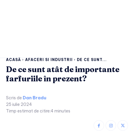
ACASĂ
AFACERI SI INDUSTRII
DE CE SUNT...
De ce sunt atât de importante
farfuriile în prezent?
Scris de
Dan Bradu
25 iulie 2024
Timp estimat de citire:
4
minutes