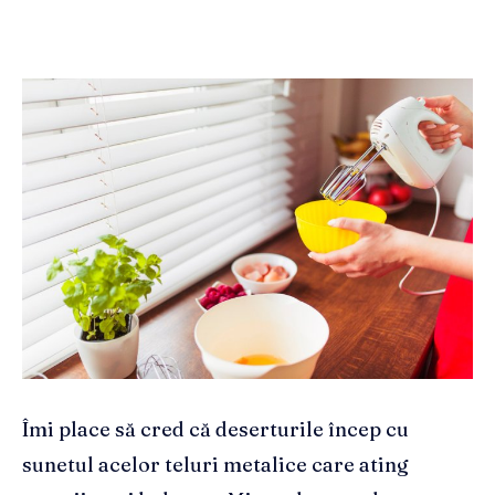
Îmi place să cred că deserturile încep cu
sunetul acelor teluri metalice care ating