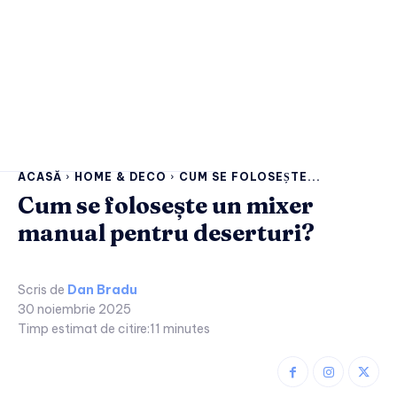
ACASĂ
HOME & DECO
CUM SE FOLOSEȘTE...
Cum se folosește un mixer
manual pentru deserturi?
Scris de
Dan Bradu
30 noiembrie 2025
Timp estimat de citire:
11
minutes