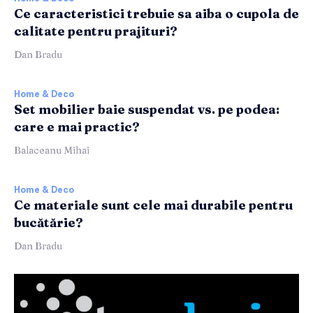
Ce caracteristici trebuie sa aiba o cupola de
calitate pentru prajituri?
Dan Bradu
Home & Deco
Set mobilier baie suspendat vs. pe podea:
care e mai practic?
Balaceanu Mihai
Home & Deco
Ce materiale sunt cele mai durabile pentru
bucătărie?
Dan Bradu