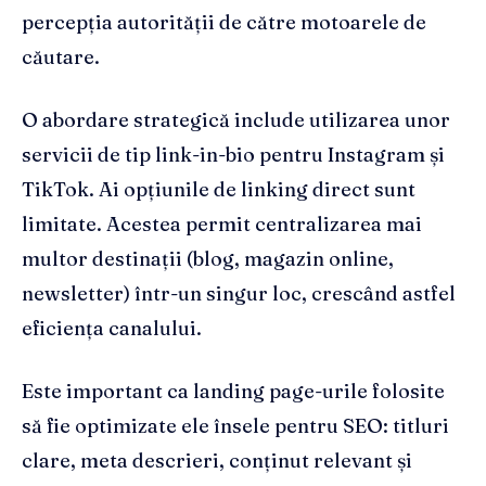
percepția autorității de către motoarele de
căutare.
O abordare strategică include utilizarea unor
servicii de tip link-in-bio pentru Instagram și
TikTok. Ai opțiunile de linking direct sunt
limitate. Acestea permit centralizarea mai
multor destinații (blog, magazin online,
newsletter) într-un singur loc, crescând astfel
eficiența canalului.
Este important ca landing page-urile folosite
să fie optimizate ele însele pentru SEO: titluri
clare, meta descrieri, conținut relevant și