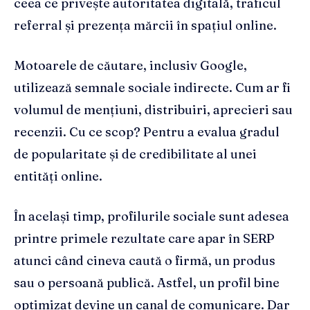
ceea ce privește autoritatea digitală, traficul
referral și prezența mărcii în spațiul online.
Motoarele de căutare, inclusiv Google,
utilizează semnale sociale indirecte. Cum ar fi
volumul de mențiuni, distribuiri, aprecieri sau
recenzii. Cu ce scop? Pentru a evalua gradul
de popularitate și de credibilitate al unei
entități online.
În același timp, profilurile sociale sunt adesea
printre primele rezultate care apar în SERP
atunci când cineva caută o firmă, un produs
sau o persoană publică. Astfel, un profil bine
optimizat devine un canal de comunicare. Dar