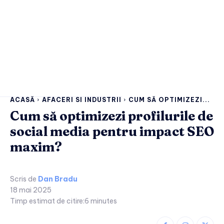
ACASĂ
AFACERI SI INDUSTRII
CUM SĂ OPTIMIZEZI...
Cum să optimizezi profilurile de
social media pentru impact SEO
maxim?
Scris de
Dan Bradu
18 mai 2025
Timp estimat de citire:
6
minutes