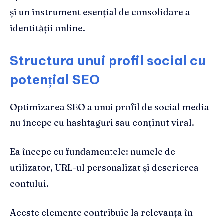
și un instrument esențial de consolidare a
identității online.
Structura unui profil social cu
potențial SEO
Optimizarea SEO a unui profil de social media
nu începe cu hashtaguri sau conținut viral.
Ea începe cu fundamentele: numele de
utilizator, URL-ul personalizat și descrierea
contului.
Aceste elemente contribuie la relevanța în