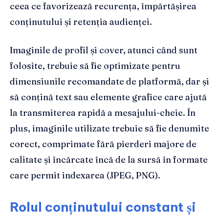
ceea ce favorizează recurența, împărtășirea
conținutului și retenția audienței.
Imaginile de profil și cover, atunci când sunt
folosite, trebuie să fie optimizate pentru
dimensiunile recomandate de platformă, dar și
să conțină text sau elemente grafice care ajută
la transmiterea rapidă a mesajului-cheie. În
plus, imaginile utilizate trebuie să fie denumite
corect, comprimate fără pierderi majore de
calitate și încărcate încă de la sursă în formate
care permit indexarea (JPEG, PNG).
Rolul conținutului constant și