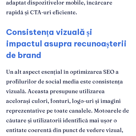
adaptat dispozitivelor mobile, încărcare
rapidă și CTA-uri eficiente.
Consistența vizuală și
impactul asupra recunoașterii
de brand
Un alt aspect esențial în optimizarea SEO a
profilurilor de social media este consistența
vizuală. Aceasta presupune utilizarea
acelorași culori, fonturi, logo-uri și imagini
reprezentative pe toate canalele. Motoarele de
căutare și utilizatorii identifică mai ușor o
entitate coerentă din punct de vedere vizual,