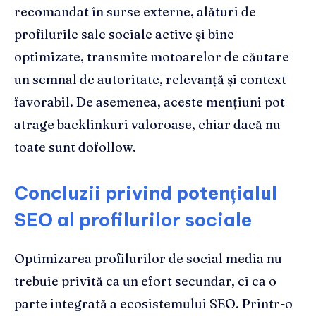
recomandat în surse externe, alături de
profilurile sale sociale active și bine
optimizate, transmite motoarelor de căutare
un semnal de autoritate, relevanță și context
favorabil. De asemenea, aceste mențiuni pot
atrage backlinkuri valoroase, chiar dacă nu
toate sunt dofollow.
Concluzii privind potențialul
SEO al profilurilor sociale
Optimizarea profilurilor de social media nu
trebuie privită ca un efort secundar, ci ca o
parte integrată a ecosistemului SEO. Printr-o