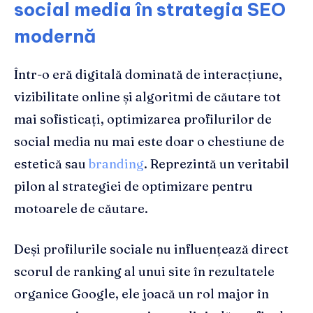
social media în strategia SEO
modernă
Într-o eră digitală dominată de interacțiune,
vizibilitate online și algoritmi de căutare tot
mai sofisticați, optimizarea profilurilor de
social media nu mai este doar o chestiune de
estetică sau
branding
. Reprezintă un veritabil
pilon al strategiei de optimizare pentru
motoarele de căutare.
Deși profilurile sociale nu influențează direct
scorul de ranking al unui site în rezultatele
organice Google, ele joacă un rol major în