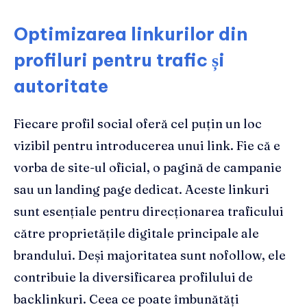
Optimizarea linkurilor din
profiluri pentru trafic și
autoritate
Fiecare profil social oferă cel puțin un loc
vizibil pentru introducerea unui link. Fie că e
vorba de site-ul oficial, o pagină de campanie
sau un landing page dedicat. Aceste linkuri
sunt esențiale pentru direcționarea traficului
către proprietățile digitale principale ale
brandului. Deși majoritatea sunt nofollow, ele
contribuie la diversificarea profilului de
backlinkuri. Ceea ce poate îmbunătăți