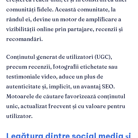
comunități fidele. Această comunitate, la
rândul ei, devine un motor de amplificare a
vizibilității online prin partajare, recenzii și
recomandări.
Conținutul generat de utilizatori (UGC),
precum recenzii, fotografii etichetate sau
testimoniale video, aduce un plus de
autenticitate și, implicit, un avantaj SEO.
Motoarele de căutare favorizează conținutul
unic, actualizat frecvent și cu valoare pentru
utilizator.
Legătura dintre social media și