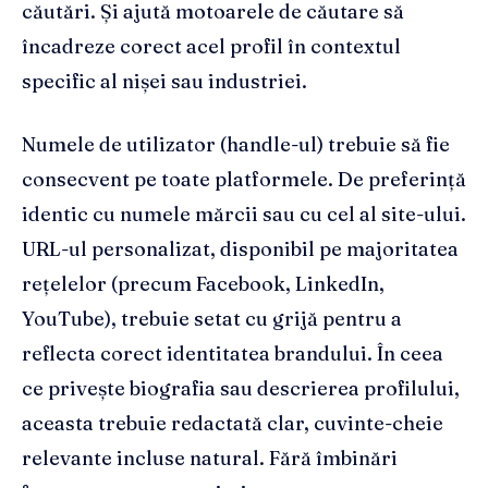
căutări. Și ajută motoarele de căutare să
încadreze corect acel profil în contextul
specific al nișei sau industriei.
Numele de utilizator (handle-ul) trebuie să fie
consecvent pe toate platformele. De preferință
identic cu numele mărcii sau cu cel al site-ului.
URL-ul personalizat, disponibil pe majoritatea
rețelelor (precum Facebook, LinkedIn,
YouTube), trebuie setat cu grijă pentru a
reflecta corect identitatea brandului. În ceea
ce privește biografia sau descrierea profilului,
aceasta trebuie redactată clar, cuvinte-cheie
relevante incluse natural. Fără îmbinări