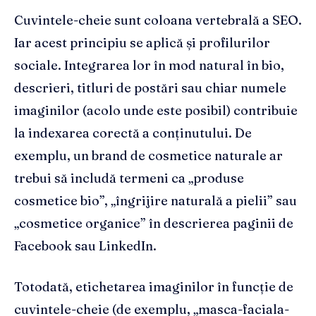
Cuvintele-cheie sunt coloana vertebrală a SEO.
Iar acest principiu se aplică și profilurilor
sociale. Integrarea lor în mod natural în bio,
descrieri, titluri de postări sau chiar numele
imaginilor (acolo unde este posibil) contribuie
la indexarea corectă a conținutului. De
exemplu, un brand de cosmetice naturale ar
trebui să includă termeni ca „produse
cosmetice bio”, „îngrijire naturală a pielii” sau
„cosmetice organice” în descrierea paginii de
Facebook sau LinkedIn.
Totodată, etichetarea imaginilor în funcție de
cuvintele-cheie (de exemplu, „masca-faciala-