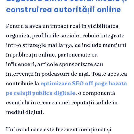
construirea autorității online
Pentru a avea un impact real în vizibilitatea
organică, profilurile sociale trebuie integrate
într-o strategie mai largă, ce include mențiuni
în publicații online, parteneriate cu
influenceri, articole sponsorizate sau
intervenții în podcasturi de nișă. Toate acestea
contribuie la
optimizare SEO off page bazată
pe relații publice digitale
, o componentă
esențială în crearea unei reputații solide în
mediul digital.
Un brand care este frecvent menționat și