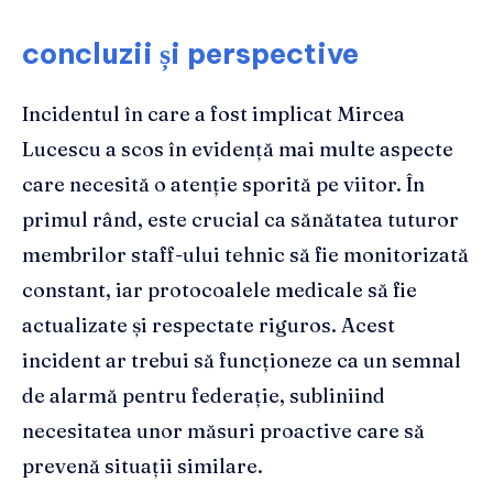
concluzii și perspective
Incidentul în care a fost implicat Mircea
Lucescu a scos în evidență mai multe aspecte
care necesită o atenție sporită pe viitor. În
primul rând, este crucial ca sănătatea tuturor
membrilor staff-ului tehnic să fie monitorizată
constant, iar protocoalele medicale să fie
actualizate și respectate riguros. Acest
incident ar trebui să funcționeze ca un semnal
de alarmă pentru federație, subliniind
necesitatea unor măsuri proactive care să
prevenă situații similare.