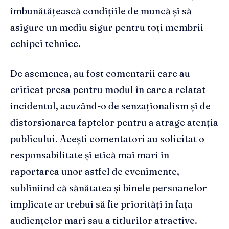
îmbunătățească condițiile de muncă și să
asigure un mediu sigur pentru toți membrii
echipei tehnice.
De asemenea, au fost comentarii care au
criticat presa pentru modul în care a relatat
incidentul, acuzând-o de senzaționalism și de
distorsionarea faptelor pentru a atrage atenția
publicului. Acești comentatori au solicitat o
responsabilitate și etică mai mari în
raportarea unor astfel de evenimente,
subliniind că sănătatea și binele persoanelor
implicate ar trebui să fie priorități în fața
audiențelor mari sau a titlurilor atractive.