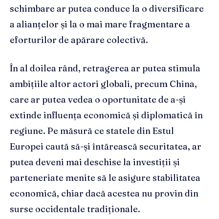
schimbare ar putea conduce la o diversificare
a alianțelor și la o mai mare fragmentare a
eforturilor de apărare colectivă.
În al doilea rând, retragerea ar putea stimula
ambițiile altor actori globali, precum China,
care ar putea vedea o oportunitate de a-și
extinde influența economică și diplomatică în
regiune. Pe măsură ce statele din Estul
Europei caută să-și întărească securitatea, ar
putea deveni mai deschise la investiții și
parteneriate menite să le asigure stabilitatea
economică, chiar dacă acestea nu provin din
surse occidentale tradiționale.