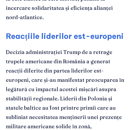
încercare solidaritatea și eficiența alianței
nord-atlantice.
Reacțiile liderilor est-europeni
Decizia administrației Trump de a retrage
trupele americane din România a generat
reacții diferite din partea liderilor est-
europeni, care și-au manifestat preocuparea în
legătură cu impactul acestei mișcări asupra
stabilității regionale. Liderii din Polonia și
statele baltice au fost printre primii care au
subliniat necesitatea menținerii unei prezențe
militare americane solide în zonă,