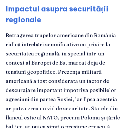
Impactul asupra securității
regionale
Retragerea trupelor americane din România
ridică întrebări semnificative cu privire la
securitatea regională, în special într-un
context al Europei de Est marcat deja de
tensiuni geopolitice. Prezența militară
americană a fost considerată un factor de
descurajare important împotriva posibilelor
agresiuni din partea Rusiei, iar lipsa acesteia
ar putea crea un vid de securitate. Statele din
flancul estic al NATO, precum Polonia și țările
baltice, ar putea simți o presiune crescută