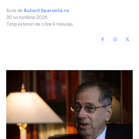
Scris de
Autorii Sperante.ro
30 octombrie 2025
Timp estimat de citire:
4
minutes