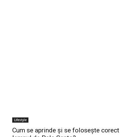
Lifestyle
Cum se aprinde și se folosește corect