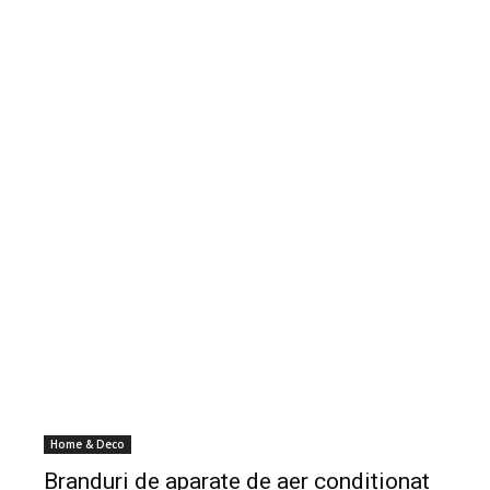
Home & Deco
Branduri de aparate de aer condiționat