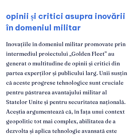
opinii și critici asupra inovării
în domeniul militar
Inovațiile în domeniul militar promovate prin
intermediul proiectului „Golden Fleet” au
generat o multitudine de opinii și critici din
partea experților și publicului larg. Unii susțin
că aceste progrese tehnologice sunt cruciale
pentru păstrarea avantajului militar al
Statelor Unite și pentru securitatea națională.
Aceștia argumentează că, în fața unui context
geopolitic tot mai complex, abilitatea de a
dezvolta și aplica tehnologie avansată este