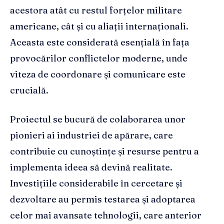
acestora atât cu restul forțelor militare
americane, cât și cu aliații internaționali.
Aceasta este considerată esențială în fața
provocărilor conflictelor moderne, unde
viteza de coordonare și comunicare este
crucială.
Proiectul se bucură de colaborarea unor
pionieri ai industriei de apărare, care
contribuie cu cunoștințe și resurse pentru a
implementa ideea să devină realitate.
Investițiile considerabile în cercetare și
dezvoltare au permis testarea și adoptarea
celor mai avansate tehnologii, care anterior