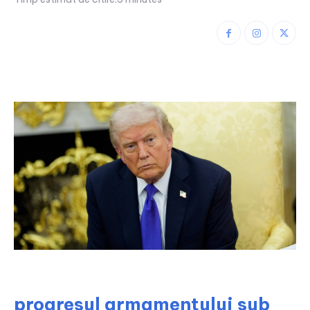
progresul armamentului sub