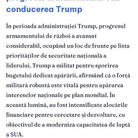
conducerea Trump
În perioada administrației Trump, progresul
armamentului de război a avansat
considerabil, ocupând un loc de frunte pe lista
priorităților de securitate națională a
liderului. Trump a militat pentru sporirea
bugetului dedicat apărării, afirmând că o forță
militară robustă este vitală pentru apărarea
intereselor naționale pe plan mondial. În
această lumină, au fost intensificate alocările
financiare pentru cercetare și dezvoltare, cu
obiectivul de a moderniza capacitatea de luptă
a SUA.