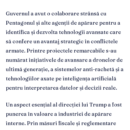
Guvernul a avut o colaborare strânsă cu
Pentagonul și alte agenții de apărare pentru a
identifica și dezvolta tehnologii avansate care
să confere un avantaj strategic în conflictele
armate. Printre proiectele remarcabile s-au
numărat inițiativele de avansare a dronelor de
ultimă generație, a sistemelor anti-rachetă și a
tehnologiilor axate pe inteligența artificială
pentru interpretarea datelor și decizii reale.
Un aspect esențial al direcției lui Trump a fost
punerea în valoare a industriei de apărare
interne. Prin măsuri fiscale și reglementare