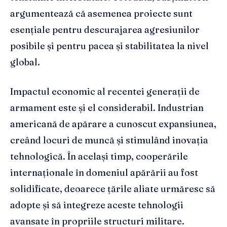
argumentează că asemenea proiecte sunt
esențiale pentru descurajarea agresiunilor
posibile și pentru pacea și stabilitatea la nivel
global.
Impactul economic al recentei generații de
armament este și el considerabil. Industrian
americană de apărare a cunoscut expansiunea,
creând locuri de muncă și stimulând inovația
tehnologică. În același timp, cooperările
internaționale în domeniul apărării au fost
solidificate, deoarece țările aliate urmăresc să
adopte și să integreze aceste tehnologii
avansate în propriile structuri militare.