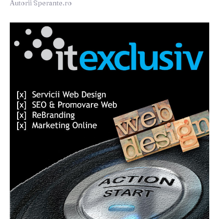
Autorii Sperante.ro