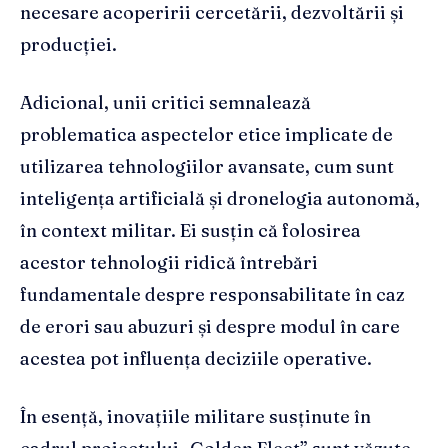
necesare acoperirii cercetării, dezvoltării și
producției.
Adicional, unii critici semnalează
problematica aspectelor etice implicate de
utilizarea tehnologiilor avansate, cum sunt
inteligența artificială și dronelogia autonomă,
în context militar. Ei susțin că folosirea
acestor tehnologii ridică întrebări
fundamentale despre responsabilitate în caz
de erori sau abuzuri și despre modul în care
acestea pot influența deciziile operative.
În esență, inovațiile militare susținute în