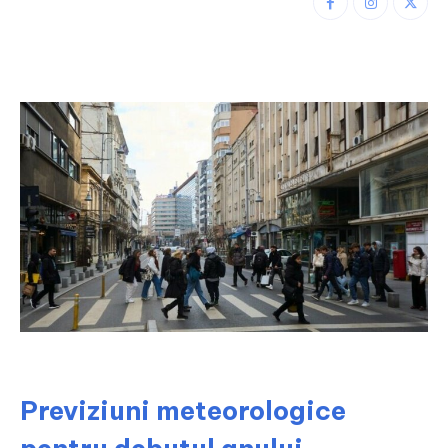
Previziuni meteorologice