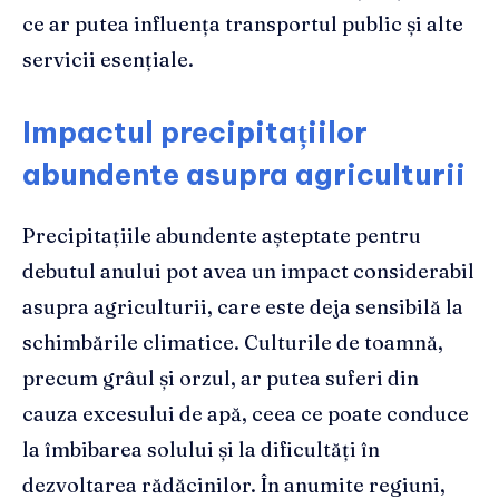
ce ar putea influența transportul public și alte
servicii esențiale.
Impactul precipitațiilor
abundente asupra agriculturii
Precipitațiile abundente așteptate pentru
debutul anului pot avea un impact considerabil
asupra agriculturii, care este deja sensibilă la
schimbările climatice. Culturile de toamnă,
precum grâul și orzul, ar putea suferi din
cauza excesului de apă, ceea ce poate conduce
la îmbibarea solului și la dificultăți în
dezvoltarea rădăcinilor. În anumite regiuni,