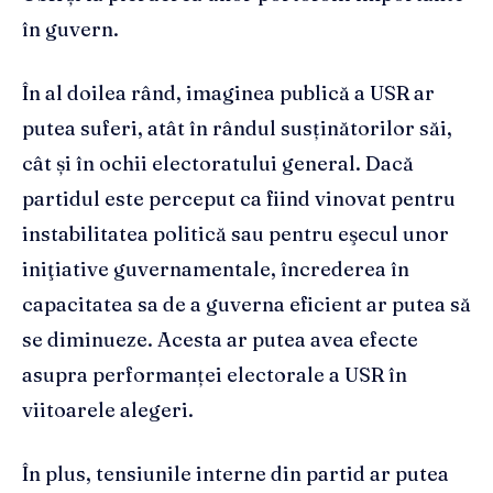
în guvern.
În al doilea rând, imaginea publică a USR ar
putea suferi, atât în rândul susținătorilor săi,
cât și în ochii electoratului general. Dacă
partidul este perceput ca fiind vinovat pentru
instabilitatea politică sau pentru eşecul unor
iniţiative guvernamentale, încrederea în
capacitatea sa de a guverna eficient ar putea să
se diminueze. Acesta ar putea avea efecte
asupra performanței electorale a USR în
viitoarele alegeri.
În plus, tensiunile interne din partid ar putea