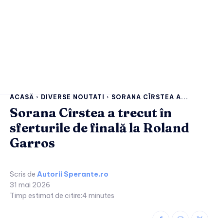
ACASĂ
DIVERSE NOUTATI
SORANA CÎRSTEA A...
Sorana Cîrstea a trecut în
sferturile de finală la Roland
Garros
Scris de
Autorii Sperante.ro
31 mai 2026
Timp estimat de citire:
4
minutes