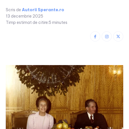
Scris de
Autorii Sperante.ro
13 decembrie 2025
Timp estimat de citire:
5
minutes