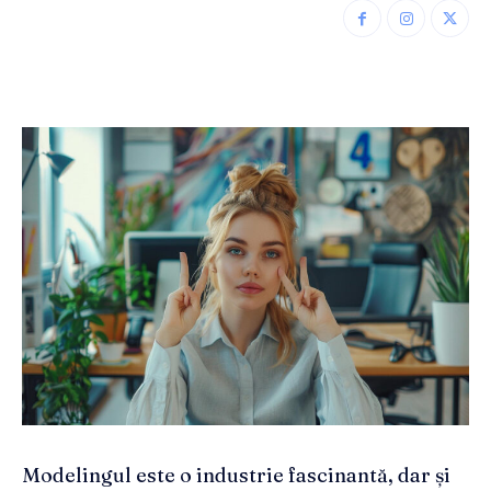
Modelingul este o industrie fascinantă, dar și