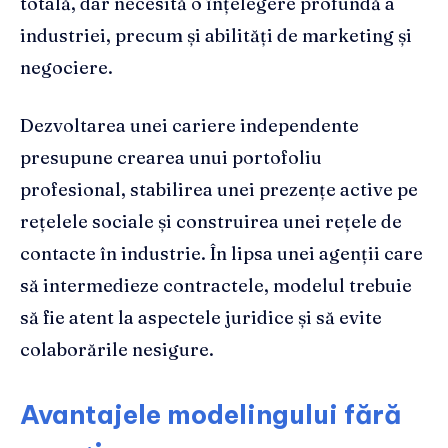
totală, dar necesită o înțelegere profundă a
industriei, precum și abilități de marketing și
negociere.
Dezvoltarea unei cariere independente
presupune crearea unui portofoliu
profesional, stabilirea unei prezențe active pe
rețelele sociale și construirea unei rețele de
contacte în industrie. În lipsa unei agenții care
să intermedieze contractele, modelul trebuie
să fie atent la aspectele juridice și să evite
colaborările nesigure.
Avantajele modelingului fără