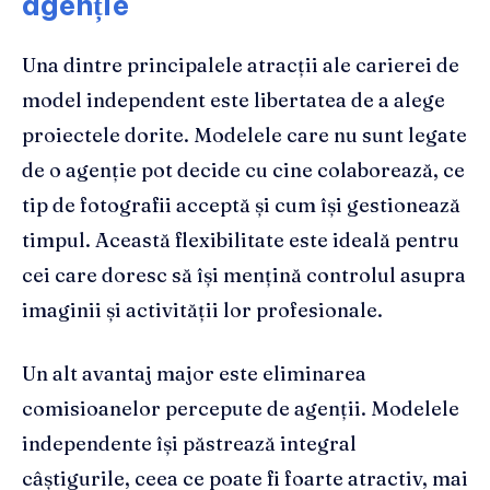
agenție
Una dintre principalele atracții ale carierei de
model independent este libertatea de a alege
proiectele dorite. Modelele care nu sunt legate
de o agenție pot decide cu cine colaborează, ce
tip de fotografii acceptă și cum își gestionează
timpul. Această flexibilitate este ideală pentru
cei care doresc să își mențină controlul asupra
imaginii și activității lor profesionale.
Un alt avantaj major este eliminarea
comisioanelor percepute de agenții. Modelele
independente își păstrează integral
câștigurile, ceea ce poate fi foarte atractiv, mai