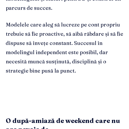
parcurs de succes.
Modelele care aleg să lucreze pe cont propriu
trebuie să fie proactive, să aibă răbdare și să fie
dispuse să învețe constant. Succesul în
modelingul independent este posibil, dar
necesită muncă susținută, disciplină și o
strategie bine pusă la punct.
O după-amiază de weekend care nu