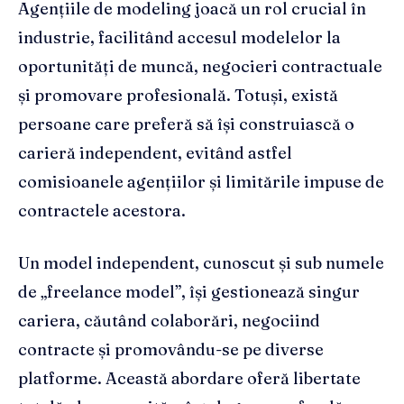
Agențiile de modeling joacă un rol crucial în
industrie, facilitând accesul modelelor la
oportunități de muncă, negocieri contractuale
și promovare profesională. Totuși, există
persoane care preferă să își construiască o
carieră independent, evitând astfel
comisioanele agențiilor și limitările impuse de
contractele acestora.
Un model independent, cunoscut și sub numele
de „freelance model”, își gestionează singur
cariera, căutând colaborări, negociind
contracte și promovându-se pe diverse
platforme. Această abordare oferă libertate