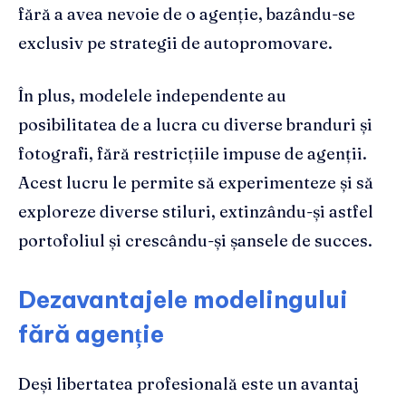
fără a avea nevoie de o agenție, bazându-se
exclusiv pe strategii de autopromovare.
În plus, modelele independente au
posibilitatea de a lucra cu diverse branduri și
fotografi, fără restricțiile impuse de agenții.
Acest lucru le permite să experimenteze și să
exploreze diverse stiluri, extinzându-și astfel
portofoliul și crescându-și șansele de succes.
Dezavantajele modelingului
fără agenție
Deși libertatea profesională este un avantaj