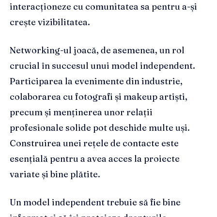
interacționeze cu comunitatea sa pentru a-și
crește vizibilitatea.
Networking-ul joacă, de asemenea, un rol
crucial în succesul unui model independent.
Participarea la evenimente din industrie,
colaborarea cu fotografi și makeup artiști,
precum și menținerea unor relații
profesionale solide pot deschide multe uși.
Construirea unei rețele de contacte este
esențială pentru a avea acces la proiecte
variate și bine plătite.
Un model independent trebuie să fie bine