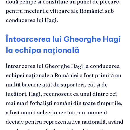
două echipe și constituie un punct de plecare
pentru meciurile viitoare ale României sub
conducerea lui Hagi.
Întoarcerea lui Gheorghe Hagi
la echipa națională
Întoarcerea lui Gheorghe Hagi la conducerea
echipei naționale a României a fost primită cu
multă bucurie atât de suporteri, cât și de
jucători. Hagi, recunoscut ca unul dintre cei
mai mari fotbaliști români din toate timpurile,
a fost numit selecționer într-un moment
decisiv pentru reprezentativa națională, având