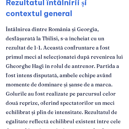
Rezultatul întâlnirii și
contextul general
Întâlnirea dintre România și Georgia,
desfășurată la Tbilisi, s-a încheiat cu un
rezultat de 1-1. Această confruntare a fost
primul meci al selecționatei după revenirea lui
Gheorghe Hagi în rolul de antrenor. Partida a
fost intens disputată, ambele echipe având
momente de dominare și șanse de a marca.
Golurile au fost realizate pe parcursul celor
două reprize, oferind spectatorilor un meci
echilibrat și plin de intensitate. Rezultatul de
egalitate reflectă echilibrul existent între cele