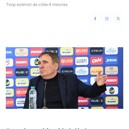
Timp estimat de citire:
4
minutes