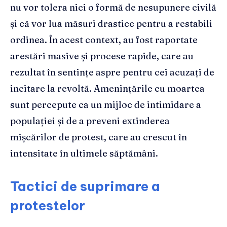
nu vor tolera nici o formă de nesupunere civilă
și că vor lua măsuri drastice pentru a restabili
ordinea. În acest context, au fost raportate
arestări masive și procese rapide, care au
rezultat în sentințe aspre pentru cei acuzați de
incitare la revoltă. Amenințările cu moartea
sunt percepute ca un mijloc de intimidare a
populației și de a preveni extinderea
mișcărilor de protest, care au crescut în
intensitate în ultimele săptămâni.
Tactici de suprimare a
protestelor