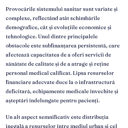
Provocările sistemului sanitar sunt variate și
complexe, reflectând atât schimbările
demografice, cât și evoluțiile economice și
tehnologice. Unul dintre principalele
obstacole este subfinanțarea persistentă, care
afectează capacitatea de a oferi servicii de
sănătate de calitate și de a atrage și reține
personal medical calificat. Lipsa resurselor
financiare adecvate duce la o infrastructură
deficitară, echipamente medicale învechite și
așteptări îndelungate pentru pacienți.
Un alt aspect semnificativ este distribuția
inegală a resurselor între mediul urban și cel