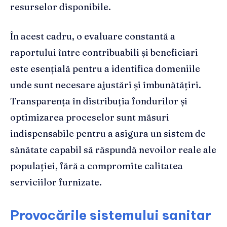
resurselor disponibile.
În acest cadru, o evaluare constantă a
raportului între contribuabili și beneficiari
este esențială pentru a identifica domeniile
unde sunt necesare ajustări și îmbunătățiri.
Transparența în distribuția fondurilor și
optimizarea proceselor sunt măsuri
indispensabile pentru a asigura un sistem de
sănătate capabil să răspundă nevoilor reale ale
populației, fără a compromite calitatea
serviciilor furnizate.
Provocările sistemului sanitar