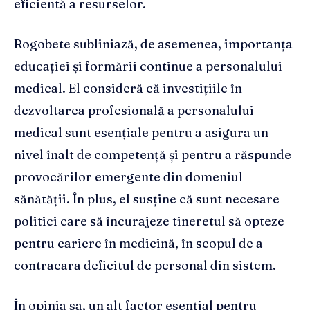
eficientă a resurselor.
Rogobete subliniază, de asemenea, importanța
educației și formării continue a personalului
medical. El consideră că investițiile în
dezvoltarea profesională a personalului
medical sunt esențiale pentru a asigura un
nivel înalt de competență și pentru a răspunde
provocărilor emergente din domeniul
sănătății. În plus, el susține că sunt necesare
politici care să încurajeze tineretul să opteze
pentru cariere în medicină, în scopul de a
contracara deficitul de personal din sistem.
În opinia sa, un alt factor esențial pentru