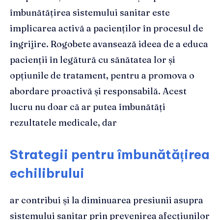
îmbunătățirea sistemului sanitar este
implicarea activă a pacienților în procesul de
îngrijire. Rogobete avansează ideea de a educa
pacienții în legătură cu sănătatea lor și
opțiunile de tratament, pentru a promova o
abordare proactivă și responsabilă. Acest
lucru nu doar că ar putea îmbunătăți
rezultatele medicale, dar
Strategii pentru îmbunătățirea
echilibrului
ar contribui și la diminuarea presiunii asupra
sistemului sanitar prin prevenirea afecțiunilor