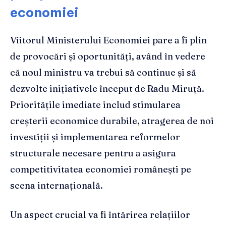
economiei
Viitorul Ministerului Economiei pare a fi plin
de provocări și oportunități, având în vedere
că noul ministru va trebui să continue și să
dezvolte inițiativele început de Radu Miruță.
Prioritățile imediate includ stimularea
creșterii economice durabile, atragerea de noi
investiții și implementarea reformelor
structurale necesare pentru a asigura
competitivitatea economiei românești pe
scena internațională.
Un aspect crucial va fi întărirea relațiilor