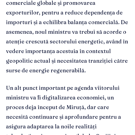
comerciale globale și promovarea
exporturilor, pentru a reduce dependența de
importuri și a echilibra balanța comercială. De
asemenea, noul ministru va trebui să acorde o
atenție crescută sectorului energetic, având în
vedere importanța acestuia în contextul
geopolitic actual și necesitatea tranziției către
surse de energie regenerabilă.
Un alt punct important pe agenda viitorului
ministru va fi digitalizarea economiei, un
proces deja început de Miruță, dar care
necesită continuare și aprofundare pentru a
asigura adaptarea la noile realități