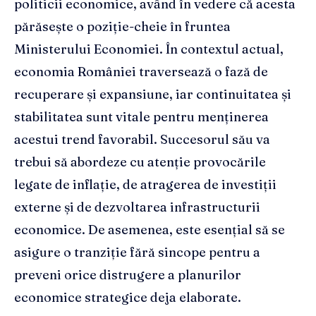
politicii economice, având în vedere că acesta
părăsește o poziție-cheie în fruntea
Ministerului Economiei. În contextul actual,
economia României traversează o fază de
recuperare și expansiune, iar continuitatea și
stabilitatea sunt vitale pentru menținerea
acestui trend favorabil. Succesorul său va
trebui să abordeze cu atenție provocările
legate de inflație, de atragerea de investiții
externe și de dezvoltarea infrastructurii
economice. De asemenea, este esențial să se
asigure o tranziție fără sincope pentru a
preveni orice distrugere a planurilor
economice strategice deja elaborate.