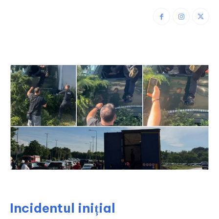
Incidentul inițial