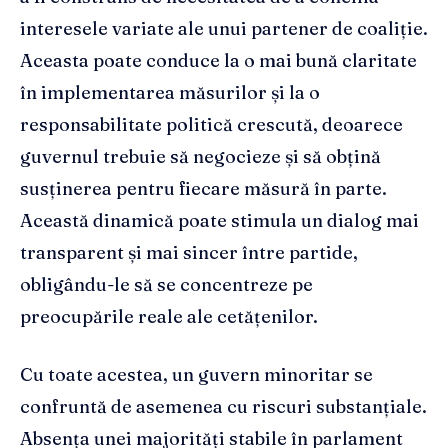
interesele variate ale unui partener de coaliție.
Aceasta poate conduce la o mai bună claritate
în implementarea măsurilor și la o
responsabilitate politică crescută, deoarece
guvernul trebuie să negocieze și să obțină
susținerea pentru fiecare măsură în parte.
Această dinamică poate stimula un dialog mai
transparent și mai sincer între partide,
obligându-le să se concentreze pe
preocupările reale ale cetățenilor.
Cu toate acestea, un guvern minoritar se
confruntă de asemenea cu riscuri substanțiale.
Absența unei majorități stabile în parlament