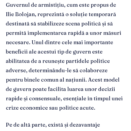
Guvernul de armistițiu, cum este propus de
Ilie Bolojan, reprezintă o soluție temporară
destinată să stabilizeze scena politică și să
permită implementarea rapidă a unor măsuri
necesare. Unul dintre cele mai importante
beneficii ale acestui tip de guvern este
abilitatea de a reunește partidele politice
adverse, determinându-le să colaboreze
pentru binele comun al națiunii. Acest model
de guvern poate facilita luarea unor decizii
rapide și consensuale, esențiale în timpul unei
crize economice sau politice acute.
Pe de altă parte, există și dezavantaje