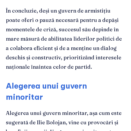
În concluzie, deși un guvern de armistițiu
poate oferi o pauză necesară pentru a depăși
momentele de criză, succesul său depinde în
mare măsură de abilitatea liderilor politici de
a colabora eficient și de a menține un dialog
deschis și constructiv, prioritizând interesele
naționale înaintea celor de partid.
Alegerea unui guvern
minoritar
Alegerea unui guvern minoritar, așa cum este
sugerată de Ilie Bolojan, vine cu provocări și