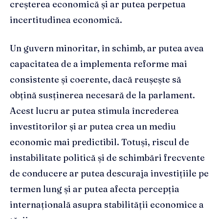
creșterea economică și ar putea perpetua
incertitudinea economică.
Un guvern minoritar, în schimb, ar putea avea
capacitatea de a implementa reforme mai
consistente și coerente, dacă reușește să
obțină susținerea necesară de la parlament.
Acest lucru ar putea stimula încrederea
investitorilor și ar putea crea un mediu
economic mai predictibil. Totuși, riscul de
instabilitate politică și de schimbări frecvente
de conducere ar putea descuraja investițiile pe
termen lung și ar putea afecta percepția
internațională asupra stabilității economice a