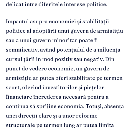
delicat între diferitele interese politice.
Impactul asupra economiei și stabilității
politice al adoptării unui guvern de armistițiu
sau a unui guvern minoritar poate fi
semnificativ, având potențialul de a influența
cursul țării în mod pozitiv sau negativ. Din
punct de vedere economic, un guvern de
armistițiu ar putea oferi stabilitate pe termen
scurt, oferind investitorilor și piețelor
financiare încrederea necesară pentru a
continua să sprijine economia. Totuși, absența
unei direcții clare și a unor reforme
structurale pe termen lung ar putea limita