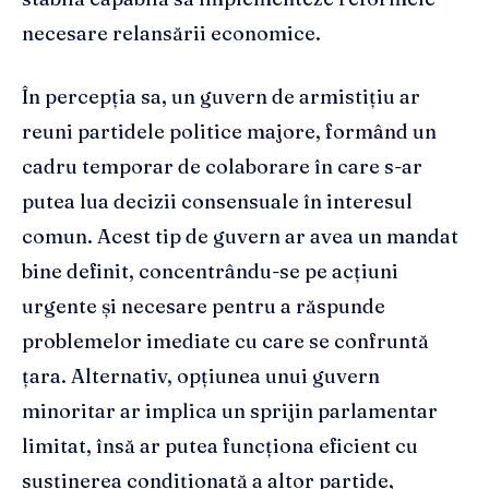
necesare relansării economice.
În percepția sa, un guvern de armistițiu ar
reuni partidele politice majore, formând un
cadru temporar de colaborare în care s-ar
putea lua decizii consensuale în interesul
comun. Acest tip de guvern ar avea un mandat
bine definit, concentrându-se pe acțiuni
urgente și necesare pentru a răspunde
problemelor imediate cu care se confruntă
țara. Alternativ, opțiunea unui guvern
minoritar ar implica un sprijin parlamentar
limitat, însă ar putea funcționa eficient cu
susținerea condiționată a altor partide,