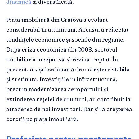
dinamică
și diversificată.
Piața imobiliară din Craiova a evoluat
considerabil în ultimii ani. Aceasta a reflectat
tendințele economice și sociale din regiune.
După criza economică din 2008, sectorul
imobiliar a început să-și revină treptat. În
prezent, orașul se bucură de o creștere stabilă
și susținută. Investițiile în infrastructură,
precum modernizarea aeroportului și
extinderea rețelei de drumuri, au contribuit la
atragerea de noi investitori. Dar și la creșterea
cererii pe piața imobiliară.