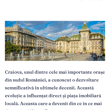
Craiova, unul dintre cele mai importante orașe
din sudul României, a cunoscut o dezvoltare
semnificativă în ultimele decenii. Această
evoluție a influențat direct și piața imobiliară
locală. Aceasta care a devenit din ce în ce mai