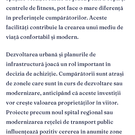
centrele de fitness, pot face o mare diferență
în preferințele cumpărătorilor. Aceste
facilități contribuie la crearea unui mediu de
viață confortabil și modern.
Dezvoltarea urbană și planurile de
infrastructură joacă un rol important în
decizia de achiziție. Cumpărătorii sunt atrași
de zonele care sunt în curs de dezvoltare sau
modernizare, anticipând că aceste investiții
vor crește valoarea proprietăților în viitor.
Proiecte precum noul spital regional sau
modernizarea rețelei de transport public
influențează pozitiv cererea în anumite zone