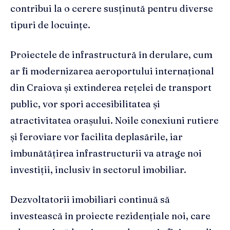
contribui la o cerere susținută pentru diverse
tipuri de locuințe.
Proiectele de infrastructură în derulare, cum
ar fi modernizarea aeroportului internațional
din Craiova și extinderea rețelei de transport
public, vor spori accesibilitatea și
atractivitatea orașului. Noile conexiuni rutiere
și feroviare vor facilita deplasările, iar
îmbunătățirea infrastructurii va atrage noi
investiții, inclusiv în sectorul imobiliar.
Dezvoltatorii imobiliari continuă să
investească în proiecte rezidențiale noi, care