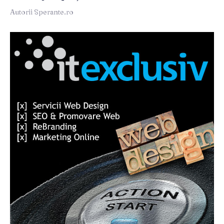
Autorii Sperante.ro