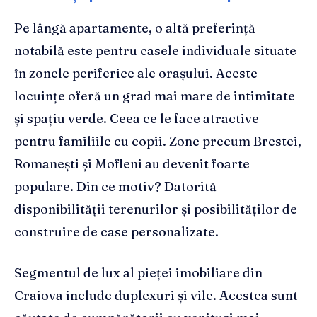
Pe lângă apartamente, o altă preferință
notabilă este pentru casele individuale situate
în zonele periferice ale orașului. Aceste
locuințe oferă un grad mai mare de intimitate
și spațiu verde. Ceea ce le face atractive
pentru familiile cu copii. Zone precum Brestei,
Romanești și Mofleni au devenit foarte
populare. Din ce motiv? Datorită
disponibilității terenurilor și posibilităților de
construire de case personalizate.
Segmentul de lux al pieței imobiliare din
Craiova include duplexuri și vile. Acestea sunt