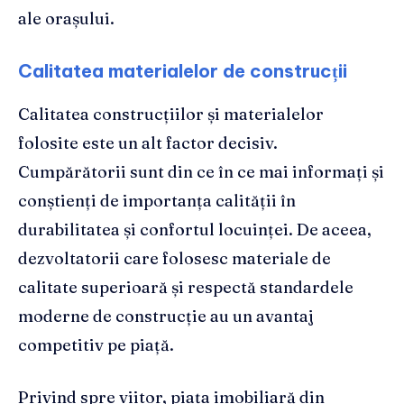
ale orașului.
Calitatea materialelor de construcții
Calitatea construcțiilor și materialelor
folosite este un alt factor decisiv.
Cumpărătorii sunt din ce în ce mai informați și
conștienți de importanța calității în
durabilitatea și confortul locuinței. De aceea,
dezvoltatorii care folosesc materiale de
calitate superioară și respectă standardele
moderne de construcție au un avantaj
competitiv pe piață.
Privind spre viitor, piața imobiliară din