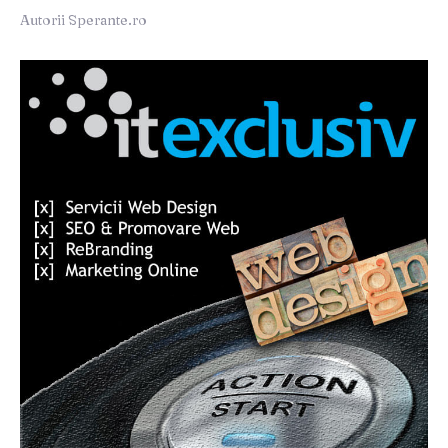
Autorii Sperante.ro