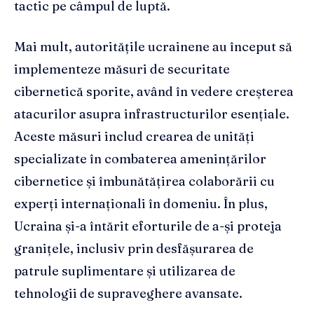
tactic pe câmpul de luptă.
Mai mult, autoritățile ucrainene au început să
implementeze măsuri de securitate
cibernetică sporite, având în vedere creșterea
atacurilor asupra infrastructurilor esențiale.
Aceste măsuri includ crearea de unități
specializate în combaterea amenințărilor
cibernetice și îmbunătățirea colaborării cu
experți internaționali în domeniu. În plus,
Ucraina și-a întărit eforturile de a-și proteja
granițele, inclusiv prin desfășurarea de
patrule suplimentare și utilizarea de
tehnologii de supraveghere avansate.