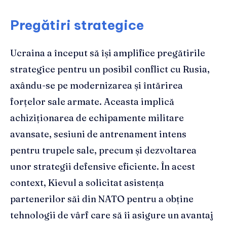
Pregătiri strategice
Ucraina a început să își amplifice pregătirile
strategice pentru un posibil conflict cu Rusia,
axându-se pe modernizarea și întărirea
forțelor sale armate. Aceasta implică
achiziționarea de echipamente militare
avansate, sesiuni de antrenament intens
pentru trupele sale, precum și dezvoltarea
unor strategii defensive eficiente. În acest
context, Kievul a solicitat asistența
partenerilor săi din NATO pentru a obține
tehnologii de vârf care să îi asigure un avantaj