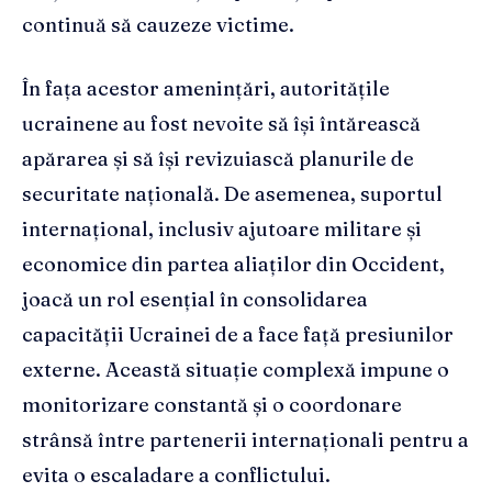
continuă să cauzeze victime.
În fața acestor amenințări, autoritățile
ucrainene au fost nevoite să își întărească
apărarea și să își revizuiască planurile de
securitate națională. De asemenea, suportul
internațional, inclusiv ajutoare militare și
economice din partea aliaților din Occident,
joacă un rol esențial în consolidarea
capacității Ucrainei de a face față presiunilor
externe. Această situație complexă impune o
monitorizare constantă și o coordonare
strânsă între partenerii internaționali pentru a
evita o escaladare a conflictului.