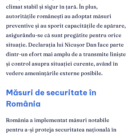
climat stabil și sigur în țară. În plus,
autoritățile românești au adoptat măsuri
preventive și au sporit capacitățile de apărare,
asigurându-se că sunt pregătite pentru orice
situație. Declarația lui Nicușor Dan face parte
dintr-un efort mai amplu de a transmite liniște
și control asupra situației curente, având în
vedere amenințările externe posibile.
Măsuri de securitate în
România
România a implementat măsuri notabile
pentru a-și proteja securitatea națională în