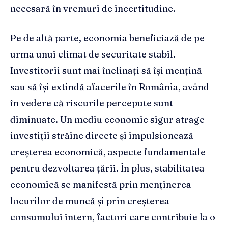
necesară în vremuri de incertitudine.
Pe de altă parte, economia beneficiază de pe
urma unui climat de securitate stabil.
Investitorii sunt mai înclinați să își mențină
sau să își extindă afacerile în România, având
în vedere că riscurile percepute sunt
diminuate. Un mediu economic sigur atrage
investiții străine directe și impulsionează
creșterea economică, aspecte fundamentale
pentru dezvoltarea țării. În plus, stabilitatea
economică se manifestă prin menținerea
locurilor de muncă și prin creșterea
consumului intern, factori care contribuie la o