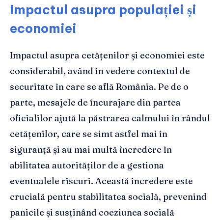
Impactul asupra populației și
economiei
Impactul asupra cetățenilor și economiei este
considerabil, având în vedere contextul de
securitate în care se află România. Pe de o
parte, mesajele de încurajare din partea
oficialilor ajută la păstrarea calmului în rândul
cetățenilor, care se simt astfel mai în
siguranță și au mai multă încredere în
abilitatea autorităților de a gestiona
eventualele riscuri. Această încredere este
crucială pentru stabilitatea socială, prevenind
panicile și susținând coeziunea socială