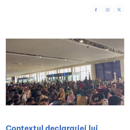
Contextul declarației lui