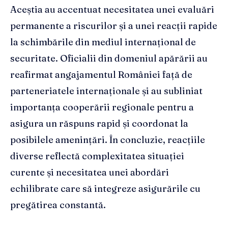
Aceștia au accentuat necesitatea unei evaluări
permanente a riscurilor și a unei reacții rapide
la schimbările din mediul internațional de
securitate. Oficialii din domeniul apărării au
reafirmat angajamentul României față de
parteneriatele internaționale și au subliniat
importanța cooperării regionale pentru a
asigura un răspuns rapid și coordonat la
posibilele amenințări. În concluzie, reacțiile
diverse reflectă complexitatea situației
curente și necesitatea unei abordări
echilibrate care să integreze asigurările cu
pregătirea constantă.