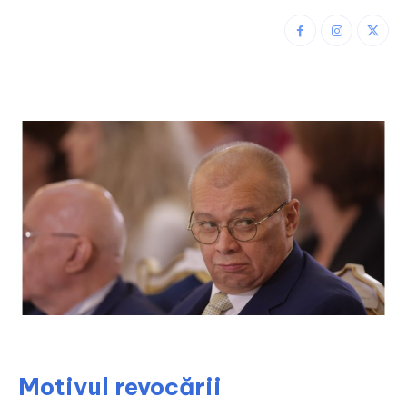
Motivul revocării