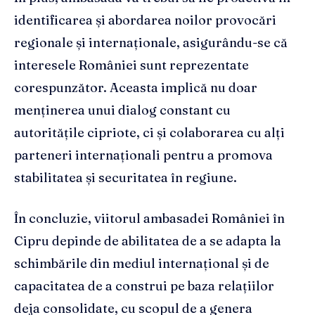
identificarea și abordarea noilor provocări
regionale și internaționale, asigurându-se că
interesele României sunt reprezentate
corespunzător. Aceasta implică nu doar
menținerea unui dialog constant cu
autoritățile cipriote, ci și colaborarea cu alți
parteneri internaționali pentru a promova
stabilitatea și securitatea în regiune.
În concluzie, viitorul ambasadei României în
Cipru depinde de abilitatea de a se adapta la
schimbările din mediul internațional și de
capacitatea de a construi pe baza relațiilor
deja consolidate, cu scopul de a genera