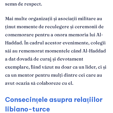
semn de respect.
Mai multe organizații și asociații militare au
ținut momente de reculegere și ceremonii de
comemorare pentru a onora memoria lui Al-
Haddad. În cadrul acestor evenimente, colegii
săi au rememorat momentele când Al-Haddad
a dat dovadă de curaj și devotament
exemplare, fiind văzut nu doar ca un lider, ci și
ca un mentor pentru mulți dintre cei care au
avut ocazia să colaboreze cu el.
Consecințele asupra relațiilor
libiano-turce