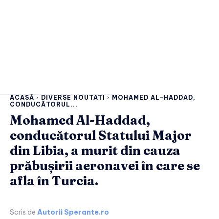
ACASĂ
DIVERSE NOUTATI
MOHAMED AL-HADDAD,
CONDUCĂTORUL...
Mohamed Al-Haddad,
conducătorul Statului Major
din Libia, a murit din cauza
prăbușirii aeronavei în care se
afla în Turcia.
Scris de
Autorii Sperante.ro