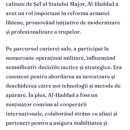
calitate de Șef al Statului Major, Al-Haddad a
avut un rol important în reforma armatei
libiene, promovând inițiative de modernizare
și profesionalizare a trupelor.
Pe parcursul carierei sale, a participat la
numeroase operațiuni militare, influențând
semnificativ deciziile tactice și strategice. Era
cunoscut pentru abordarea sa inovatoare și
deschiderea către noi tehnologii și metode de
apărare. În plus, Al-Haddad a fost un
susținător convins al cooperării
internaționale, colaborând strâns cu aliați și
parteneri pentru a asigura stabilitatea și