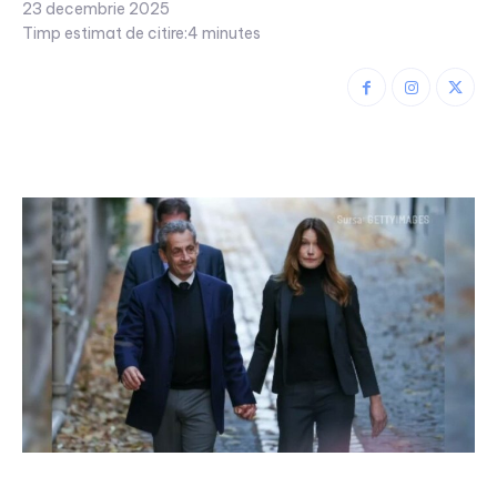
23 decembrie 2025
Timp estimat de citire:
4
minutes