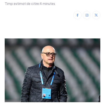
Timp estimat de citire:
4
minutes