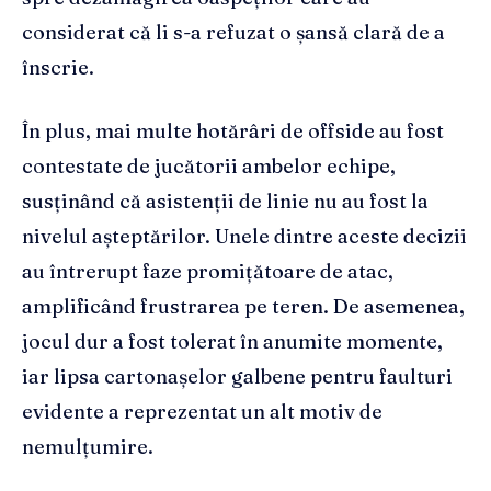
considerat că li s-a refuzat o șansă clară de a
înscrie.
În plus, mai multe hotărâri de offside au fost
contestate de jucătorii ambelor echipe,
susținând că asistenții de linie nu au fost la
nivelul așteptărilor. Unele dintre aceste decizii
au întrerupt faze promițătoare de atac,
amplificând frustrarea pe teren. De asemenea,
jocul dur a fost tolerat în anumite momente,
iar lipsa cartonașelor galbene pentru faulturi
evidente a reprezentat un alt motiv de
nemulțumire.