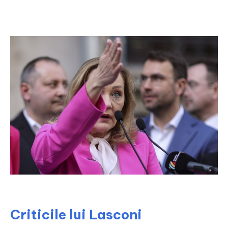
Criticile lui Lasconi