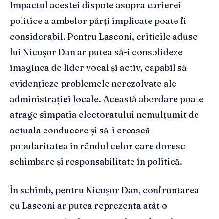
Impactul acestei dispute asupra carierei
politice a ambelor părți implicate poate fi
considerabil. Pentru Lasconi, criticile aduse
lui Nicușor Dan ar putea să-i consolideze
imaginea de lider vocal și activ, capabil să
evidențieze problemele nerezolvate ale
administrației locale. Această abordare poate
atrage simpatia electoratului nemulțumit de
actuala conducere și să-i crească
popularitatea în rândul celor care doresc
schimbare și responsabilitate în politică.
În schimb, pentru Nicușor Dan, confruntarea
cu Lasconi ar putea reprezenta atât o