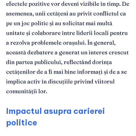
efectele pozitive vor deveni vizibile în timp. De
asemenea, unii cetățeni au privit conflictul ca
pe un joc politic și au solicitat mai multă
unitate și colaborare între liderii locali pentru
a rezolva problemele orașului. În general,
această dezbatere a generat un interes crescut
din partea publicului, reflectând dorința
cetățenilor de a fi mai bine informați și de a se
implica activ în discuțiile privind viitorul
comunității lor.
Impactul asupra carierei
politice