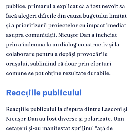
publice, primarul a explicat că a fost nevoit să
facă alegeri dificile din cauza bugetului limitat
și a prioritizării proiectelor cu impact imediat
asupra comunității. Nicușor Dan a încheiat
prin a îndemna la un dialog constructiv și la
colaborare pentru a depăși provocările
orașului, subliniind că doar prin eforturi
comune se pot obține rezultate durabile.
Reacțiile publicului
Reacțiile publicului la disputa dintre Lasconi și
Nicușor Dan au fost diverse și polarizate. Unii
cetățeni și-au manifestat sprijinul față de