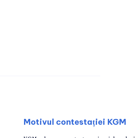
Motivul contestației KGM