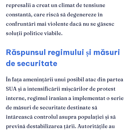
represalii a creat un climat de tensiune
constantă, care riscă să degenereze în
confruntări mai violente dacă nu se găsesc
soluții politice viabile.
Răspunsul regimului și măsuri
de securitate
În fața amenințării unui posibil atac din partea
SUA și a intensificării mișcărilor de protest
interne, regimul iranian a implementat o serie
de măsuri de securitate destinate să
întărească controlul asupra populației și să
prevină destabilizarea țării. Autoritățile au