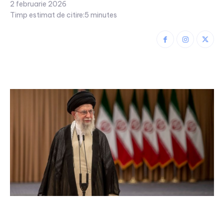
2 februarie 2026
Timp estimat de citire:
5
minutes