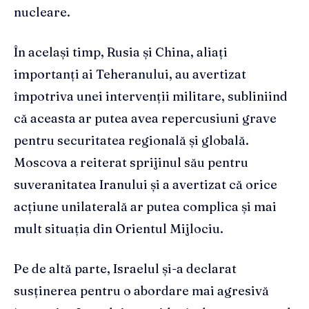
nucleare.
În același timp, Rusia și China, aliați
importanți ai Teheranului, au avertizat
împotriva unei intervenții militare, subliniind
că aceasta ar putea avea repercusiuni grave
pentru securitatea regională și globală.
Moscova a reiterat sprijinul său pentru
suveranitatea Iranului și a avertizat că orice
acțiune unilaterală ar putea complica și mai
mult situația din Orientul Mijlociu.
Pe de altă parte, Israelul și-a declarat
susținerea pentru o abordare mai agresivă