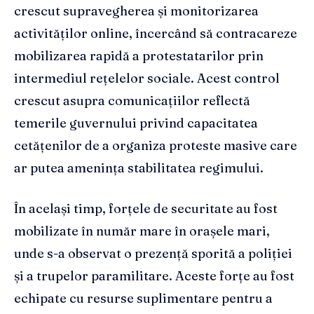
crescut supravegherea și monitorizarea
activităților online, încercând să contracareze
mobilizarea rapidă a protestatarilor prin
intermediul rețelelor sociale. Acest control
crescut asupra comunicațiilor reflectă
temerile guvernului privind capacitatea
cetățenilor de a organiza proteste masive care
ar putea amenința stabilitatea regimului.
În același timp, forțele de securitate au fost
mobilizate în număr mare în orașele mari,
unde s-a observat o prezență sporită a poliției
și a trupelor paramilitare. Aceste forțe au fost
echipate cu resurse suplimentare pentru a