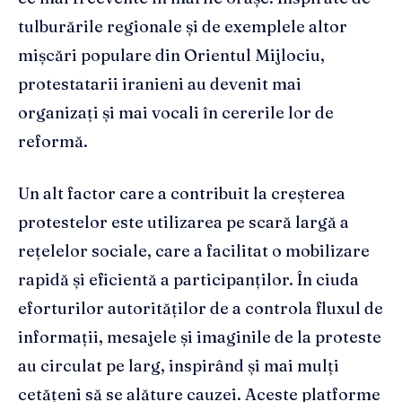
tulburările regionale și de exemplele altor
mișcări populare din Orientul Mijlociu,
protestatarii iranieni au devenit mai
organizați și mai vocali în cererile lor de
reformă.
Un alt factor care a contribuit la creșterea
protestelor este utilizarea pe scară largă a
rețelelor sociale, care a facilitat o mobilizare
rapidă și eficientă a participanților. În ciuda
eforturilor autorităților de a controla fluxul de
informații, mesajele și imaginile de la proteste
au circulat pe larg, inspirând și mai mulți
cetățeni să se alăture cauzei. Aceste platforme