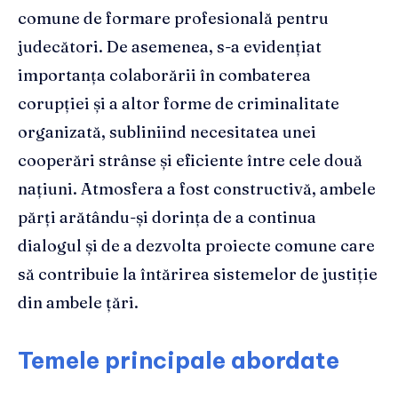
comune de formare profesională pentru
judecători. De asemenea, s-a evidențiat
importanța colaborării în combaterea
corupției și a altor forme de criminalitate
organizată, subliniind necesitatea unei
cooperări strânse și eficiente între cele două
națiuni. Atmosfera a fost constructivă, ambele
părți arătându-și dorința de a continua
dialogul și de a dezvolta proiecte comune care
să contribuie la întărirea sistemelor de justiție
din ambele țări.
Temele principale abordate