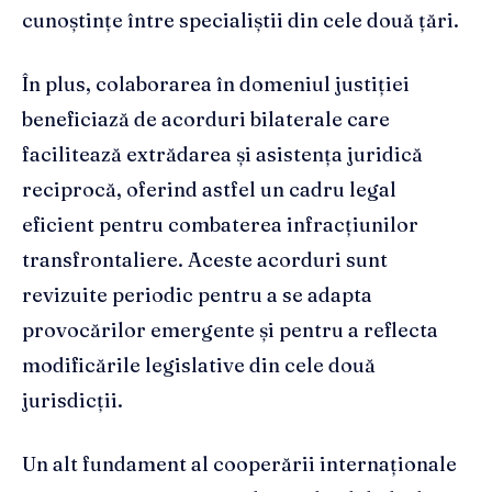
cunoștințe între specialiștii din cele două țări.
În plus, colaborarea în domeniul justiției
beneficiază de acorduri bilaterale care
facilitează extrădarea și asistența juridică
reciprocă, oferind astfel un cadru legal
eficient pentru combaterea infracțiunilor
transfrontaliere. Aceste acorduri sunt
revizuite periodic pentru a se adapta
provocărilor emergente și pentru a reflecta
modificările legislative din cele două
jurisdicții.
Un alt fundament al cooperării internaționale