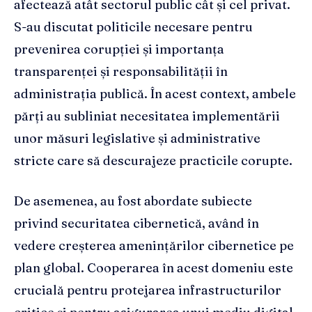
afectează atât sectorul public cât și cel privat.
S-au discutat politicile necesare pentru
prevenirea corupției și importanța
transparenței și responsabilității în
administrația publică. În acest context, ambele
părți au subliniat necesitatea implementării
unor măsuri legislative și administrative
stricte care să descurajeze practicile corupte.
De asemenea, au fost abordate subiecte
privind securitatea cibernetică, având în
vedere creșterea amenințărilor cibernetice pe
plan global. Cooperarea în acest domeniu este
crucială pentru protejarea infrastructurilor