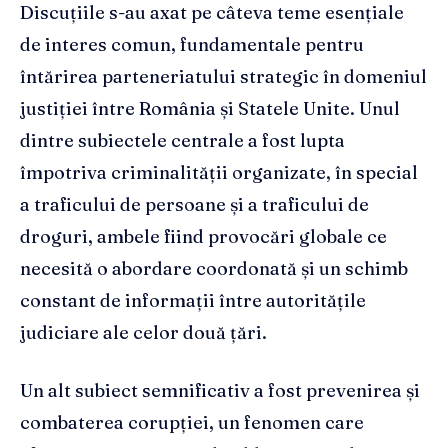
Discuțiile s-au axat pe câteva teme esențiale
de interes comun, fundamentale pentru
întărirea parteneriatului strategic în domeniul
justiției între România și Statele Unite. Unul
dintre subiectele centrale a fost lupta
împotriva criminalității organizate, în special
a traficului de persoane și a traficului de
droguri, ambele fiind provocări globale ce
necesită o abordare coordonată și un schimb
constant de informații între autoritățile
judiciare ale celor două țări.
Un alt subiect semnificativ a fost prevenirea și
combaterea corupției, un fenomen care