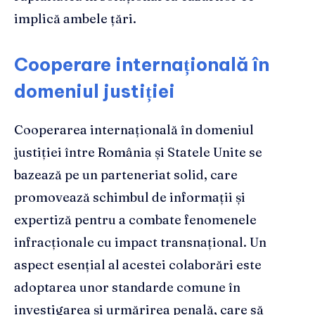
implică ambele țări.
Cooperare internațională în
domeniul justiției
Cooperarea internațională în domeniul
justiției între România și Statele Unite se
bazează pe un parteneriat solid, care
promovează schimbul de informații și
expertiză pentru a combate fenomenele
infracționale cu impact transnațional. Un
aspect esențial al acestei colaborări este
adoptarea unor standarde comune în
investigarea și urmărirea penală, care să