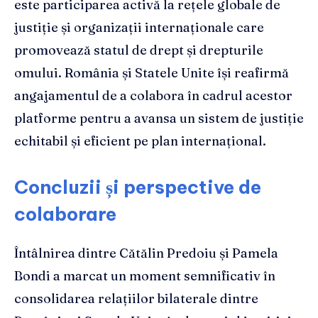
este participarea activă la rețele globale de
justiție și organizații internaționale care
promovează statul de drept și drepturile
omului. România și Statele Unite își reafirmă
angajamentul de a colabora în cadrul acestor
platforme pentru a avansa un sistem de justiție
echitabil și eficient pe plan internațional.
Concluzii și perspective de
colaborare
Întâlnirea dintre Cătălin Predoiu și Pamela
Bondi a marcat un moment semnificativ în
consolidarea relațiilor bilaterale dintre