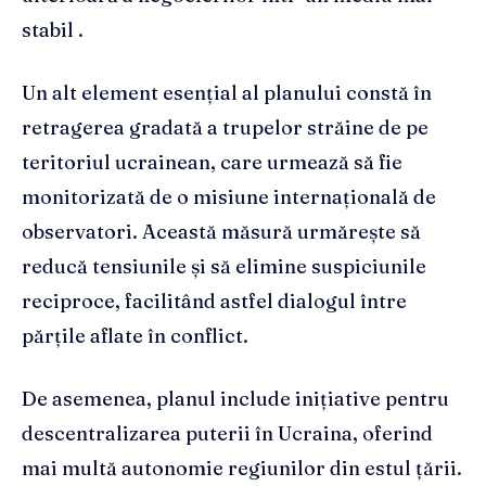
stabil .
Un alt element esențial al planului constă în
retragerea gradată a trupelor străine de pe
teritoriul ucrainean, care urmează să fie
monitorizată de o misiune internațională de
observatori. Această măsură urmărește să
reducă tensiunile și să elimine suspiciunile
reciproce, facilitând astfel dialogul între
părțile aflate în conflict.
De asemenea, planul include inițiative pentru
descentralizarea puterii în Ucraina, oferind
mai multă autonomie regiunilor din estul țării.