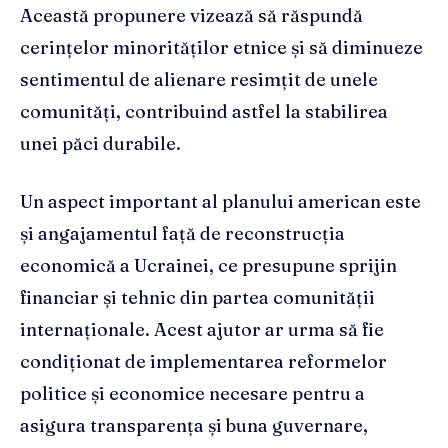
Această propunere vizează să răspundă
cerințelor minorităților etnice și să diminueze
sentimentul de alienare resimțit de unele
comunități, contribuind astfel la stabilirea
unei păci durabile.
Un aspect important al planului american este
și angajamentul față de reconstrucția
economică a Ucrainei, ce presupune sprijin
financiar și tehnic din partea comunității
internaționale. Acest ajutor ar urma să fie
condiționat de implementarea reformelor
politice și economice necesare pentru a
asigura transparența și buna guvernare,