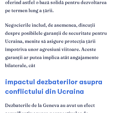
oferind astfel o bază solidă pentru dezvoltarea
pe termen lung a țării.
Negocierile includ, de asemenea, discuții
despre posibilele garanții de securitate pentru
Ucraina, menite să asigure protecția țării
împotriva unor agresiuni viitoare. Aceste
garanții ar putea implica atât angajamente
bilaterale, cât
impactul dezbaterilor asupra
conflictului din Ucraina
Dezbaterile de la Geneva au avut un efect