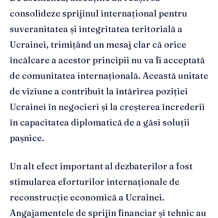
consolideze sprijinul internațional pentru
suveranitatea și integritatea teritorială a
Ucrainei, trimițând un mesaj clar că orice
încălcare a acestor principii nu va fi acceptată
de comunitatea internațională. Această unitate
de viziune a contribuit la întărirea poziției
Ucrainei în negocieri și la creșterea încrederii
în capacitatea diplomatică de a găsi soluții
pașnice.
Un alt efect important al dezbaterilor a fost
stimularea eforturilor internaționale de
reconstrucție economică a Ucrainei.
Angajamentele de sprijin financiar și tehnic au