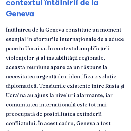
contextul întâlnirii de la
Geneva
Întâlnirea de la Geneva constituie un moment
esențial în eforturile internaționale de a aduce
pace în Ucraina. În contextul amplificării
violențelor și al instabilității regionale,
această reuniune apare ca un răspuns la
necesitatea urgentă de a identifica o soluție
diplomatică. Tensiunile existente între Rusia și
Ucraina au ajuns la niveluri alarmante, iar
comunitatea internațională este tot mai
preocupată de posibilitatea extinderii
conflictului. În acest cadru, Geneva a fost