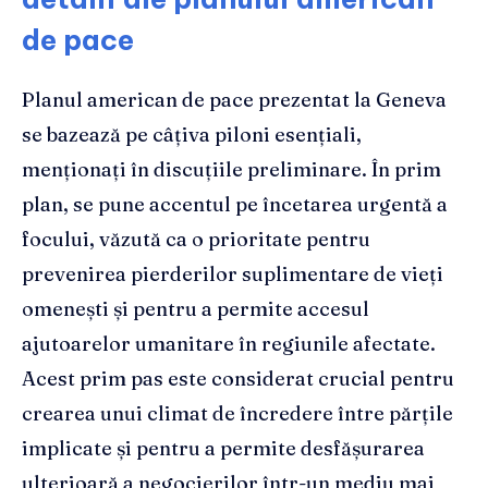
de pace
Planul american de pace prezentat la Geneva
se bazează pe câțiva piloni esențiali,
menționați în discuțiile preliminare. În prim
plan, se pune accentul pe încetarea urgentă a
focului, văzută ca o prioritate pentru
prevenirea pierderilor suplimentare de vieți
omenești și pentru a permite accesul
ajutoarelor umanitare în regiunile afectate.
Acest prim pas este considerat crucial pentru
crearea unui climat de încredere între părțile
implicate și pentru a permite desfășurarea
ulterioară a negocierilor într-un mediu mai