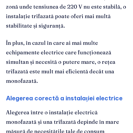
zonă unde tensiunea de 220 V nu este stabilă, o
instalație trifazată poate oferi mai multă
stabilitate și siguranță.
În plus, în cazul în care ai mai multe
echipamente electrice care funcționează
simultan și necesită o putere mare, o rețea
trifazată este mult mai eficientă decât una
monofazată.
Alegerea corectă a instalației electrice
Alegerea între o instalație electrică
monofazată și una trifazată depinde în mare
măsură de necesitățile tale de consum