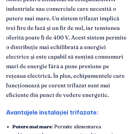
industriale sau comerciale care necesită o
putere mai mare. Un sistem trifazat implică
trei fire de fază și un fir de nul, iar tensiunea
oferită poate fi de 400 V. Acest sistem permite
o distribuție mai echilibrată a energiei
electrice și este capabil să susțină consumuri
mari de energie fără a pune presiune pe
rețeaua electrică. În plus, echipamentele care
funcționează pe curent trifazat sunt mai
eficiente din punct de vedere energetic.
Avantajele instalației trifazate:
Putere mai mare
: Permite alimentarea