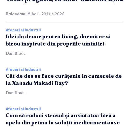
Balaceanu Mihai
-
29 iulie 2026
Afaceri si Industrii
Idei de decor pentru living, dormitor si
birou inspirate din propriile amintiri
Dan Bradu
Afaceri si Industrii
Cât de des se face curățenie în camerele de
la Xanadu Makadi Bay?
Dan Bradu
Afaceri si Industrii
Cum să reduci stresul și anxietatea fără a
apela din prima la soluții medicamentoase