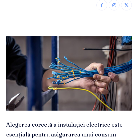
Alegerea corectă a instalației electrice este
esențială pentru asigurarea unui consum