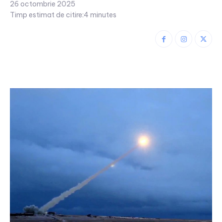
26 octombrie 2025
Timp estimat de citire:
4
minutes