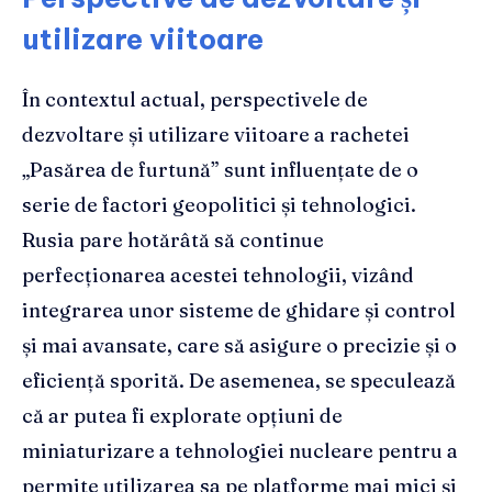
utilizare viitoare
În contextul actual, perspectivele de
dezvoltare și utilizare viitoare a rachetei
„Pasărea de furtună” sunt influențate de o
serie de factori geopolitici și tehnologici.
Rusia pare hotărâtă să continue
perfecționarea acestei tehnologii, vizând
integrarea unor sisteme de ghidare și control
și mai avansate, care să asigure o precizie și o
eficiență sporită. De asemenea, se speculează
că ar putea fi explorate opțiuni de
miniaturizare a tehnologiei nucleare pentru a
permite utilizarea sa pe platforme mai mici și