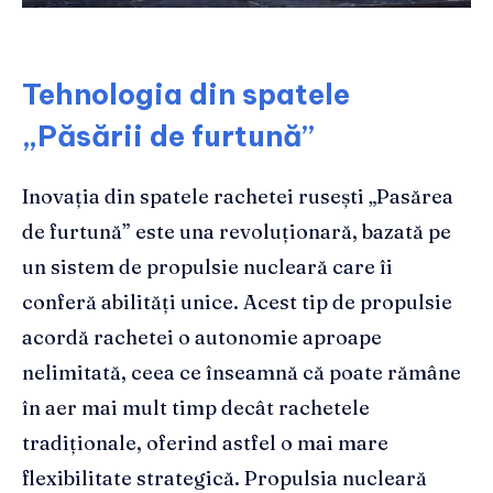
Tehnologia din spatele
„Păsării de furtună”
Inovația din spatele rachetei rusești „Pasărea
de furtună” este una revoluționară, bazată pe
un sistem de propulsie nucleară care îi
conferă abilități unice. Acest tip de propulsie
acordă rachetei o autonomie aproape
nelimitată, ceea ce înseamnă că poate rămâne
în aer mai mult timp decât rachetele
tradiționale, oferind astfel o mai mare
flexibilitate strategică. Propulsia nucleară