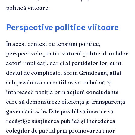
politică viitoare.
Perspective politice viitoare
În acest context de tensiuni politice,
perspectivele pentru viitorul politic al ambilor
actori implicați, dar și al partidelor lor, sunt
destul de complicate. Sorin Grindeanu, aflat
sub presiunea acuzațiilor, va trebui să își
întărească poziția prin acțiuni concludente
care să demonstreze eficiența și transparența
guvernării sale. Este posibil să încerce să
recâștige susținerea publică și încrederea
colegilor de partid prin promovarea unor