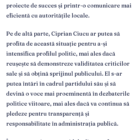
proiecte de succes și printr-o comunicare mai
eficientă cu autoritățile locale.
Pe de altă parte, Ciprian Ciucu ar putea să
profita de această situație pentru a-și
intensifica profilul politic, mai ales dacă
reușește să demonstreze validitatea criticilor
sale și să obțină sprijinul publicului. El s-ar
putea întări în cadrul partidului său și să
devină o voce mai proeminentă în dezbaterile
politice viitoare, mai ales dacă va continua să
pledeze pentru transparență și
responsabilitate în administrația publică.