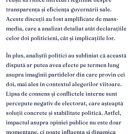
transparența și eficiența guvernării sale.
Aceste discuții au fost amplificate de mass-
media, care a analizat detaliat atât declarațiile
celor doi politicieni, cât și implicațiile lor.
În plus, analiștii politici au subliniat că această
dispută ar putea avea efecte pe termen lung
asupra imaginii partidelor din care provin cei
doi, mai ales în contextul alegerilor viitoare.
Lipsa de consens și conflictele interne sunt
percepute negativ de electorat, care așteaptă
soluții concrete și stabilitate politică. Astfel,
impactul asupra opiniei publice nu este doar
momentane, ci poate influența și dinamica