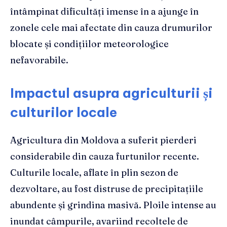
întâmpinat dificultăți imense în a ajunge în
zonele cele mai afectate din cauza drumurilor
blocate și condițiilor meteorologice
nefavorabile.
Impactul asupra agriculturii și
culturilor locale
Agricultura din Moldova a suferit pierderi
considerabile din cauza furtunilor recente.
Culturile locale, aflate în plin sezon de
dezvoltare, au fost distruse de precipitațiile
abundente și grindina masivă. Ploile intense au
inundat câmpurile, avariind recoltele de