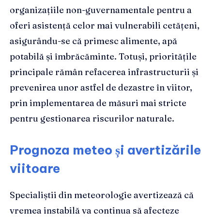
organizațiile non-guvernamentale pentru a
oferi asistență celor mai vulnerabili cetățeni,
asigurându-se că primesc alimente, apă
potabilă și îmbrăcăminte. Totuși, prioritățile
principale rămân refacerea infrastructurii și
prevenirea unor astfel de dezastre în viitor,
prin implementarea de măsuri mai stricte
pentru gestionarea riscurilor naturale.
Prognoza meteo și avertizările
viitoare
Specialiștii din meteorologie avertizează că
vremea instabilă va continua să afecteze