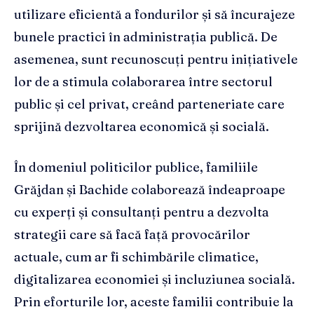
utilizare eficientă a fondurilor și să încurajeze
bunele practici în administrația publică. De
asemenea, sunt recunoscuți pentru inițiativele
lor de a stimula colaborarea între sectorul
public și cel privat, creând parteneriate care
sprijină dezvoltarea economică și socială.
În domeniul politicilor publice, familiile
Grăjdan și Bachide colaborează îndeaproape
cu experți și consultanți pentru a dezvolta
strategii care să facă față provocărilor
actuale, cum ar fi schimbările climatice,
digitalizarea economiei și incluziunea socială.
Prin eforturile lor, aceste familii contribuie la