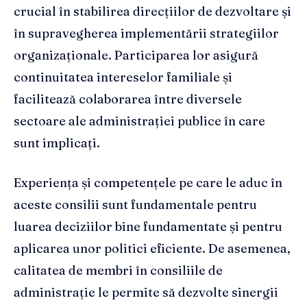
crucial în stabilirea direcțiilor de dezvoltare și
în supravegherea implementării strategiilor
organizaționale. Participarea lor asigură
continuitatea intereselor familiale și
facilitează colaborarea între diversele
sectoare ale administrației publice în care
sunt implicați.
Experiența și competențele pe care le aduc în
aceste consilii sunt fundamentale pentru
luarea deciziilor bine fundamentate și pentru
aplicarea unor politici eficiente. De asemenea,
calitatea de membri în consiliile de
administrație le permite să dezvolte sinergii