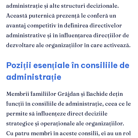
administrație și alte structuri decizionale.
Această puternică prezență le conferă un
avantaj competitiv în definirea directivelor
administrative și în influențarea direcțiilor de
dezvoltare ale organizațiilor în care activează.
Poziții esențiale în consiliile de
administrație
Membrii familiilor Grăjdan și Bachide dețin
funcții în consiliile de administrație, ceea ce le
permite să influențeze direct deciziile
strategice și operaționale ale organizațiilor.
Cu patru membri în aceste consilii, ei au un rol