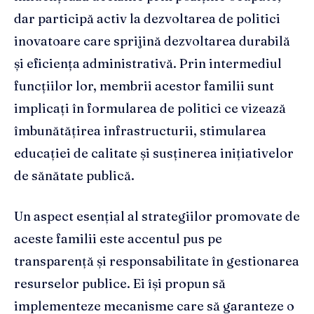
dar participă activ la dezvoltarea de politici
inovatoare care sprijină dezvoltarea durabilă
și eficiența administrativă. Prin intermediul
funcțiilor lor, membrii acestor familii sunt
implicați în formularea de politici ce vizează
îmbunătățirea infrastructurii, stimularea
educației de calitate și susținerea inițiativelor
de sănătate publică.
Un aspect esențial al strategiilor promovate de
aceste familii este accentul pus pe
transparență și responsabilitate în gestionarea
resurselor publice. Ei își propun să
implementeze mecanisme care să garanteze o