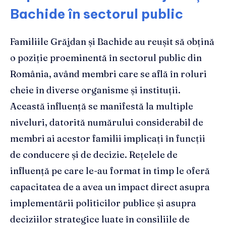
Bachide în sectorul public
Familiile Grăjdan și Bachide au reușit să obțină
o poziție proeminentă în sectorul public din
România, având membri care se află în roluri
cheie în diverse organisme și instituții.
Această influență se manifestă la multiple
niveluri, datorită numărului considerabil de
membri ai acestor familii implicați în funcții
de conducere și de decizie. Rețelele de
influență pe care le-au format în timp le oferă
capacitatea de a avea un impact direct asupra
implementării politicilor publice și asupra
deciziilor strategice luate în consiliile de