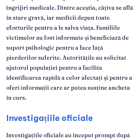
îngrijiri medicale. Dintre aceștia, câțiva se află
în stare gravă, iar medicii depun toate
eforturile pentru a le salva viața. Familiile
victimelor au fost informate și beneficiază de
suport psihologic pentru a face față
pierderilor suferite. Autoritățile au solicitat
ajutorul populației pentru a facilita
identificarea rapidă a celor afectați și pentru a
oferi informații care ar putea susține ancheta
în curs.
Investigațiile oficiale
Investigațiile oficiale au început prompt după