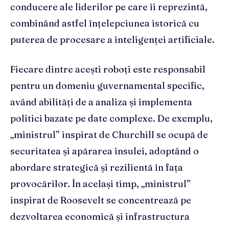
conducere ale liderilor pe care îi reprezintă,
combinând astfel înțelepciunea istorică cu
puterea de procesare a inteligenței artificiale.
Fiecare dintre acești roboți este responsabil
pentru un domeniu guvernamental specific,
având abilități de a analiza și implementa
politici bazate pe date complexe. De exemplu,
„ministrul” inspirat de Churchill se ocupă de
securitatea și apărarea insulei, adoptând o
abordare strategică și rezilientă în fața
provocărilor. În același timp, „ministrul”
inspirat de Roosevelt se concentrează pe
dezvoltarea economică și infrastructura