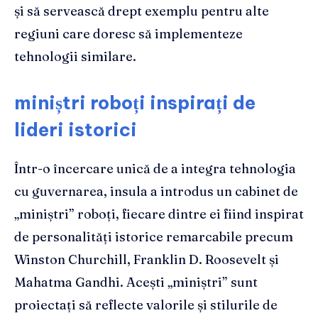
și să servească drept exemplu pentru alte
regiuni care doresc să implementeze
tehnologii similare.
miniștri roboți inspirați de
lideri istorici
Într-o încercare unică de a integra tehnologia
cu guvernarea, insula a introdus un cabinet de
„miniștri” roboți, fiecare dintre ei fiind inspirat
de personalități istorice remarcabile precum
Winston Churchill, Franklin D. Roosevelt și
Mahatma Gandhi. Acești „miniștri” sunt
proiectați să reflecte valorile și stilurile de