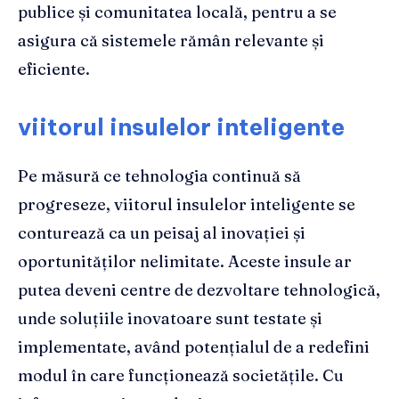
publice și comunitatea locală, pentru a se
asigura că sistemele rămân relevante și
eficiente.
viitorul insulelor inteligente
Pe măsură ce tehnologia continuă să
progreseze, viitorul insulelor inteligente se
conturează ca un peisaj al inovației și
oportunităților nelimitate. Aceste insule ar
putea deveni centre de dezvoltare tehnologică,
unde soluțiile inovatoare sunt testate și
implementate, având potențialul de a redefini
modul în care funcționează societățile. Cu