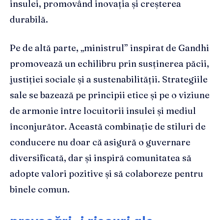
insulei, promovând inovația și creșterea
durabilă.
Pe de altă parte, „ministrul” inspirat de Gandhi
promovează un echilibru prin susținerea păcii,
justiției sociale și a sustenabilității. Strategiile
sale se bazează pe principii etice și pe o viziune
de armonie între locuitorii insulei și mediul
înconjurător. Această combinație de stiluri de
conducere nu doar că asigură o guvernare
diversificată, dar și inspiră comunitatea să
adopte valori pozitive și să colaboreze pentru
binele comun.