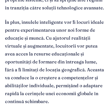
în tranziția către soluții tehnologice avansate.
În plus, insulele inteligente vor fi locuri ideale
pentru experimentarea unor noi forme de
educație și muncă. Cu ajutorul realității
virtuale și augmentate, locuitorii vor putea
avea acces la resurse educaționale și
oportunități de formare din întreaga lume,
fără a fi limitați de locația geografică. Aceasta
va conduce la o creștere a competențelor și
abilităților individuale, permițând o adaptare
rapidă la cerințele unei economii globale în
continuă schimbare.