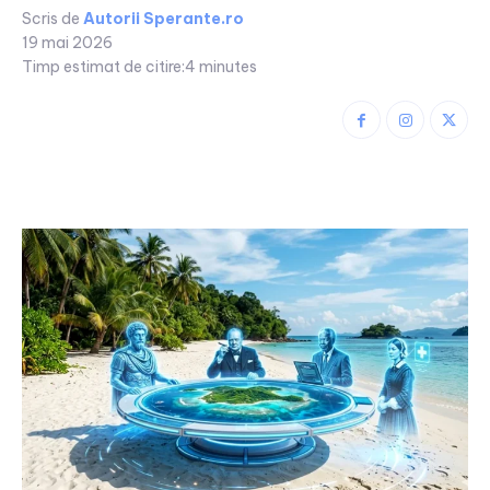
Scris de
Autorii Sperante.ro
19 mai 2026
Timp estimat de citire:
4
minutes