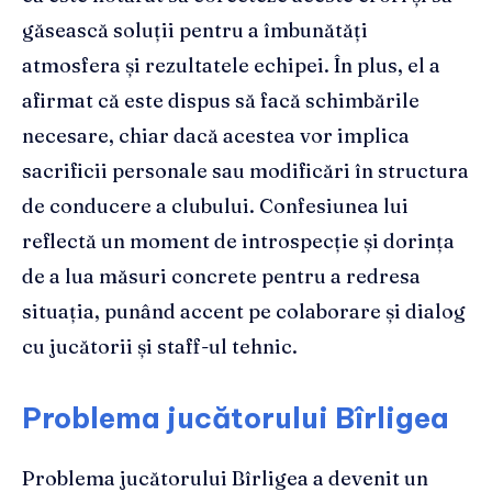
găsească soluții pentru a îmbunătăți
atmosfera și rezultatele echipei. În plus, el a
afirmat că este dispus să facă schimbările
necesare, chiar dacă acestea vor implica
sacrificii personale sau modificări în structura
de conducere a clubului. Confesiunea lui
reflectă un moment de introspecție și dorința
de a lua măsuri concrete pentru a redresa
situația, punând accent pe colaborare și dialog
cu jucătorii și staff-ul tehnic.
Problema jucătorului Bîrligea
Problema jucătorului Bîrligea a devenit un