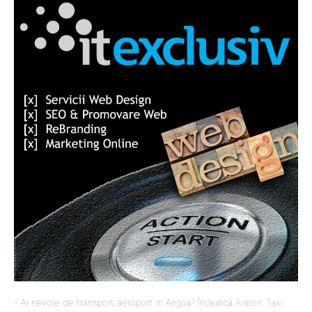
- Ai nevoie de transport aeroport in Anglia? Încearcă
Airport Taxi