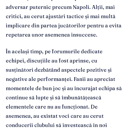
adversar puternic precum Napoli. Alții, mai
critici, au cerut ajustări tactice și mai multă
implicare din partea jucătorilor pentru a evita
repetarea unor asemenea insuccese.
În același timp, pe forumurile dedicate
echipei, discuțiile au fost aprinse, cu
susținători dezbătând aspectele pozitive și
negative ale performanței. Fanii au apreciat
momentele de bun joc și au încurajat echipa să
continue să lupte și să îmbunătățească
elementele care nu au funcționat. De
asemenea, au existat voci care au cerut
conducerii clubului să investească în noi