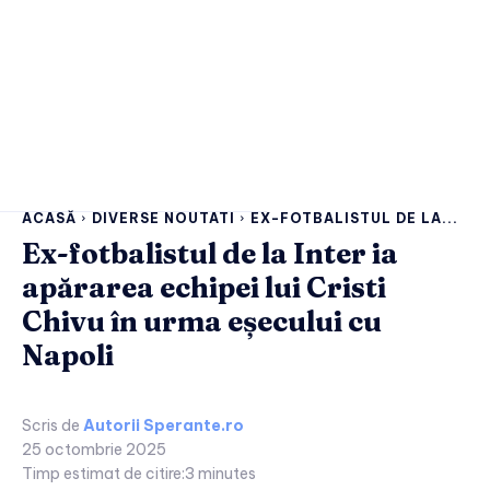
ACASĂ
DIVERSE NOUTATI
EX-FOTBALISTUL DE LA...
Ex-fotbalistul de la Inter ia
apărarea echipei lui Cristi
Chivu în urma eșecului cu
Napoli
Scris de
Autorii Sperante.ro
25 octombrie 2025
Timp estimat de citire:
3
minutes