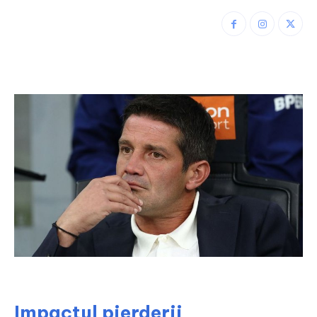
Impactul pierderii