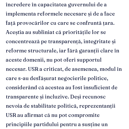
încredere în capacitatea guvernului de a
implementa reformele necesare și de a face
față provocărilor cu care se confruntă țara.
Aceștia au subliniat că prioritățile lor se
concentrează pe transparență, integritate și
reforme structurale, iar fără garanții clare în
aceste domenii, nu pot oferi supportul
necesar. USR a criticat, de asemenea, modul în
care s-au desfășurat negocierile politice,
considerând că acestea au fost insuficient de
transparente și incluzive. Deși recunosc
nevoia de stabilitate politică, reprezentanții
USR au afirmat că nu pot compromite
principiile partidului pentru a susține un