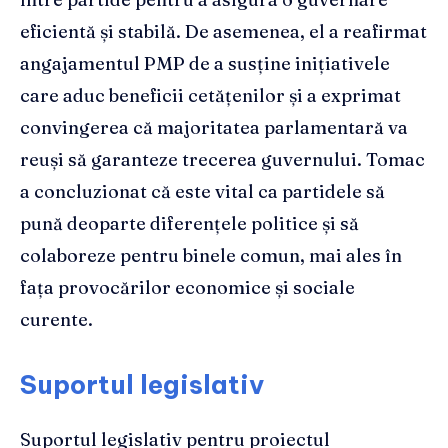
eficientă și stabilă. De asemenea, el a reafirmat
angajamentul PMP de a susține inițiativele
care aduc beneficii cetățenilor și a exprimat
convingerea că majoritatea parlamentară va
reuși să garanteze trecerea guvernului. Tomac
a concluzionat că este vital ca partidele să
pună deoparte diferențele politice și să
colaboreze pentru binele comun, mai ales în
fața provocărilor economice și sociale
curente.
Suportul legislativ
Suportul legislativ pentru proiectul