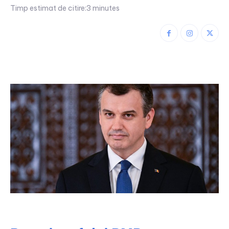
Timp estimat de citire:
3
minutes