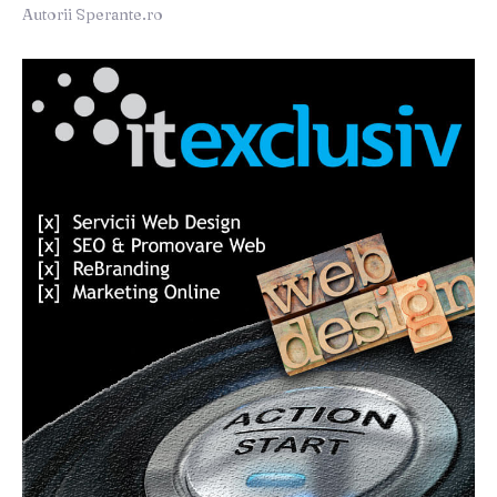
Autorii Sperante.ro