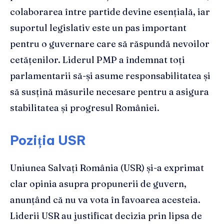
colaborarea între partide devine esențială, iar
suportul legislativ este un pas important
pentru o guvernare care să răspundă nevoilor
cetățenilor. Liderul PMP a îndemnat toți
parlamentarii să-și asume responsabilitatea și
să susțină măsurile necesare pentru a asigura
stabilitatea și progresul României.
Poziția USR
Uniunea Salvați România (USR) și-a exprimat
clar opinia asupra propunerii de guvern,
anunțând că nu va vota în favoarea acesteia.
Liderii USR au justificat decizia prin lipsa de