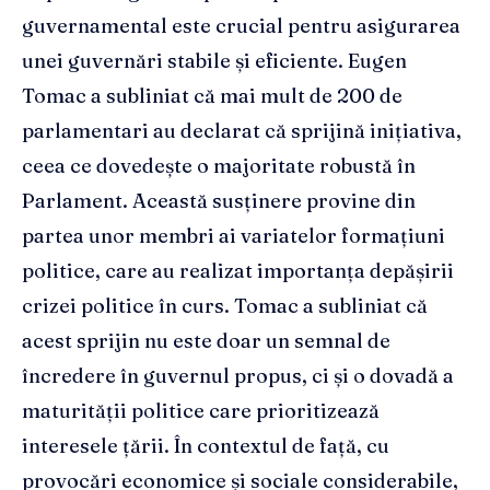
guvernamental este crucial pentru asigurarea
unei guvernări stabile și eficiente. Eugen
Tomac a subliniat că mai mult de 200 de
parlamentari au declarat că sprijină inițiativa,
ceea ce dovedește o majoritate robustă în
Parlament. Această susținere provine din
partea unor membri ai variatelor formațiuni
politice, care au realizat importanța depășirii
crizei politice în curs. Tomac a subliniat că
acest sprijin nu este doar un semnal de
încredere în guvernul propus, ci și o dovadă a
maturității politice care prioritizează
interesele țării. În contextul de față, cu
provocări economice și sociale considerabile,