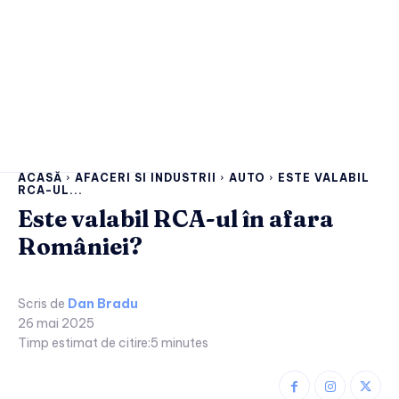
ACASĂ
AFACERI SI INDUSTRII
AUTO
ESTE VALABIL
RCA-UL...
Este valabil RCA-ul în afara
României?
Scris de
Dan Bradu
26 mai 2025
Timp estimat de citire:
5
minutes