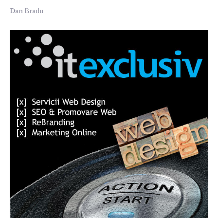
Dan Bradu