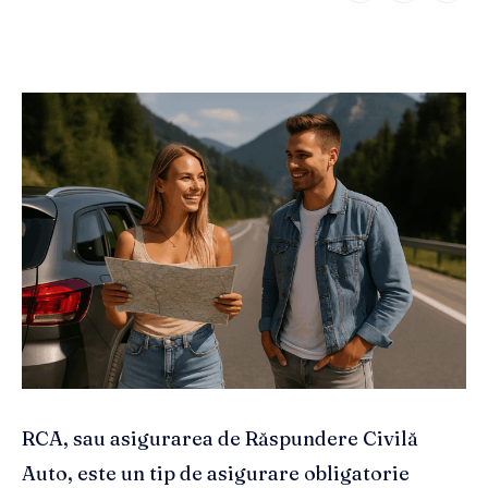
RCA, sau asigurarea de Răspundere Civilă
Auto, este un tip de asigurare obligatorie