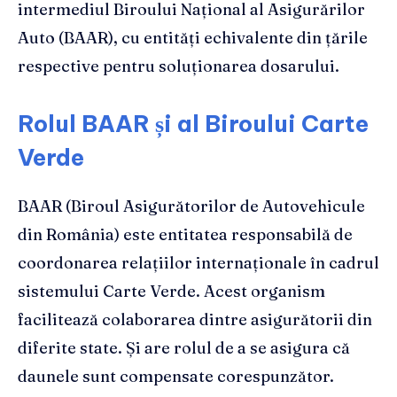
intermediul Biroului Național al Asigurărilor
Auto (BAAR), cu entități echivalente din țările
respective pentru soluționarea dosarului.
Rolul BAAR și al Biroului Carte
Verde
BAAR (Biroul Asigurătorilor de Autovehicule
din România) este entitatea responsabilă de
coordonarea relațiilor internaționale în cadrul
sistemului Carte Verde. Acest organism
facilitează colaborarea dintre asigurătorii din
diferite state. Și are rolul de a se asigura că
daunele sunt compensate corespunzător.