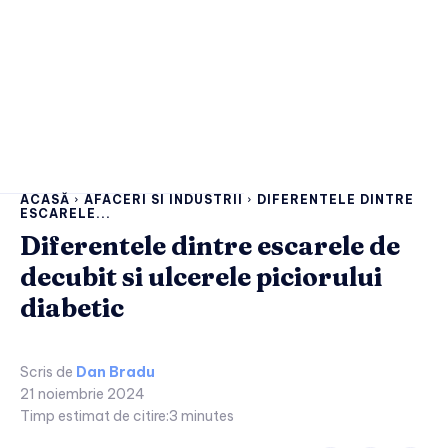
ACASĂ
AFACERI SI INDUSTRII
DIFERENTELE DINTRE
ESCARELE...
Diferentele dintre escarele de
decubit si ulcerele piciorului
diabetic
Scris de
Dan Bradu
21 noiembrie 2024
Timp estimat de citire:
3
minutes