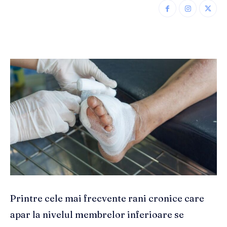
Printre cele mai frecvente rani cronice care
apar la nivelul membrelor inferioare se