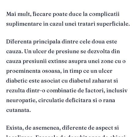
Mai mult, fiecare poate duce la complicatii
suplimentare in cazul unei tratari superficiale.
Diferenta principala dintre cele doua este
cauza. Un ulcer de presiune se dezvolta din
cauza presiunii extinse asupra unei zone cu o
proeminenta osoasa, in timp ce un ulcer
diabetic este asociat cu diabetul zaharat si
rezulta dintr-o combinatie de factori, inclusiv
neuropatie, circulatie deficitara si o rana
cutanata.
Exista, de asemenea, diferente de aspect si