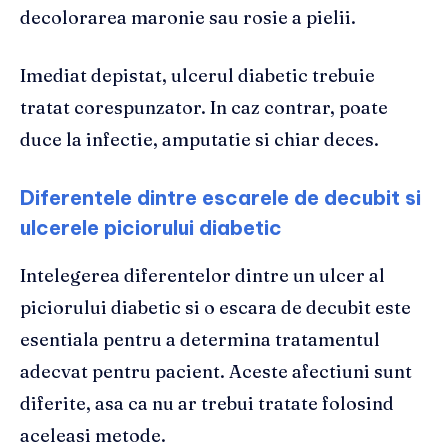
decolorarea maronie sau rosie a pielii.
Imediat depistat, ulcerul diabetic trebuie
tratat corespunzator. In caz contrar, poate
duce la infectie, amputatie si chiar deces.
​Diferentele dintre escarele de decubit si
ulcerele piciorului diabetic
Intelegerea diferentelor dintre un ulcer al
piciorului diabetic si o escara de decubit este
esentiala pentru a determina tratamentul
adecvat pentru pacient. Aceste afectiuni sunt
diferite, asa ca nu ar trebui tratate folosind
aceleasi metode.