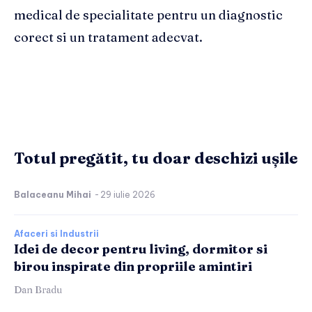
medical de specialitate pentru un diagnostic
corect si un tratament adecvat.
Totul pregătit, tu doar deschizi ușile
Balaceanu Mihai
-
29 iulie 2026
Afaceri si Industrii
Idei de decor pentru living, dormitor si
birou inspirate din propriile amintiri
Dan Bradu