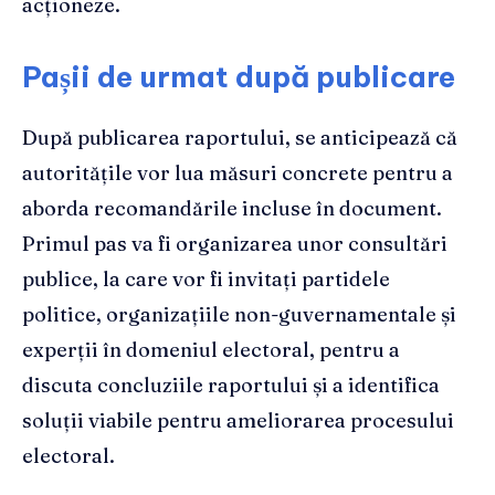
acționeze.
Pașii de urmat după publicare
După publicarea raportului, se anticipează că
autoritățile vor lua măsuri concrete pentru a
aborda recomandările incluse în document.
Primul pas va fi organizarea unor consultări
publice, la care vor fi invitați partidele
politice, organizațiile non-guvernamentale și
experții în domeniul electoral, pentru a
discuta concluziile raportului și a identifica
soluții viabile pentru ameliorarea procesului
electoral.