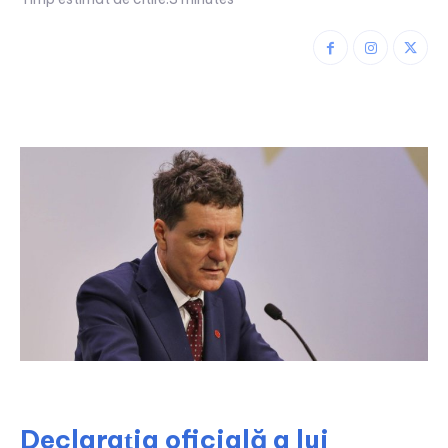
Declarația oficială a lui