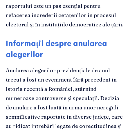
raportului este un pas esențial pentru
refacerea încrederii cetățenilor în procesul
electoral și în instituțiile democratice ale țării.
Informații despre anularea
alegerilor
Anularea alegerilor prezidențiale de anul
trecut a fost un eveniment fără precedent în
istoria recentă a României, stârnind
numeroase controverse și speculații. Decizia
de anulare a fost luată în urma unor nereguli
semnificative raportate în diverse județe, care
au ridicat întrebări legate de corectitudinea și