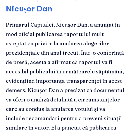
Nicușor Dan
Primarul Capitalei, Nicușor Dan, a anunțat în
mod oficial publicarea raportului mult
așteptat cu privire la anularea alegerilor
prezidențiale din anul trecut. Într-o conferință
de presă, acesta a afirmat că raportul va fi
accesibil publicului în următoarele săptămâni,
evidențiind importanța transparenței în acest
demers. Nicușor Dan a precizat că documentul
va oferi o analiză detaliată a circumstanțelor
care au condus la anularea votului și va
include recomandări pentru a preveni situații
similare în viitor. El a punctat că publicarea