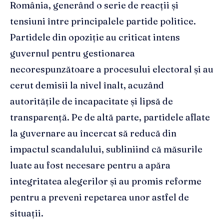
România, generând o serie de reacții și
tensiuni între principalele partide politice.
Partidele din opoziție au criticat intens
guvernul pentru gestionarea
necorespunzătoare a procesului electoral și au
cerut demisii la nivel înalt, acuzând
autoritățile de incapacitate și lipsă de
transparență. Pe de altă parte, partidele aflate
la guvernare au încercat să reducă din
impactul scandalului, subliniind că măsurile
luate au fost necesare pentru a apăra
integritatea alegerilor și au promis reforme
pentru a preveni repetarea unor astfel de
situații.