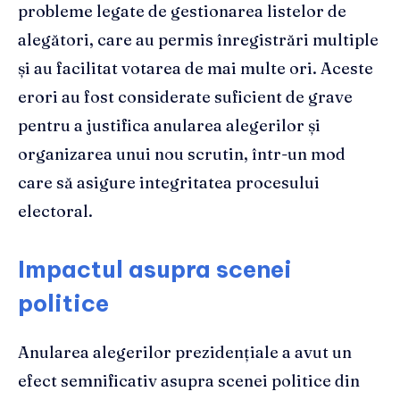
probleme legate de gestionarea listelor de
alegători, care au permis înregistrări multiple
și au facilitat votarea de mai multe ori. Aceste
erori au fost considerate suficient de grave
pentru a justifica anularea alegerilor și
organizarea unui nou scrutin, într-un mod
care să asigure integritatea procesului
electoral.
Impactul asupra scenei
politice
Anularea alegerilor prezidențiale a avut un
efect semnificativ asupra scenei politice din