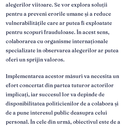
alegerilor viitoare. Se vor explora soluții
pentru a preveni erorile umane și a reduce
vulnerabilitățile care ar putea fi exploatate
pentru scopuri frauduloase. În acest sens,
colaborarea cu organisme internaționale
specializate în observarea alegerilor ar putea
oferi un sprijin valoros.
Implementarea acestor măsuri va necesita un
efort concertat din partea tuturor actorilor
implicați, iar succesul lor va depinde de
disponibilitatea politicienilor de a colabora și
de a pune interesul public deasupra celui
personal. În cele din urmă, obiectivul este de a