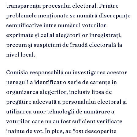
transparența procesului electoral. Printre
problemele menționate se numără discrepanțe
semnificative între numărul voturilor
exprimate și cel al alegătorilor înregistrați,
precum și suspiciuni de fraudă electorală la
nivel local.
Comisia responsabilă cu investigarea acestor
nereguli a identificat o serie de carențe în
organizarea alegerilor, inclusiv lipsa de
pregătire adecvată a personalului electoral și
utilizarea unor tehnologii de numărare a
voturilor care nu au fost suficient verificate
înainte de vot. În plus, au fost descoperite