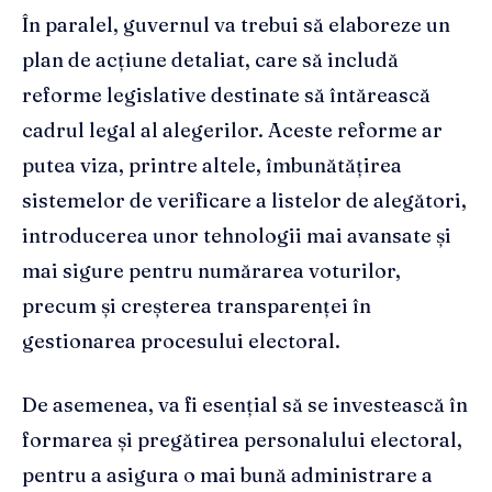
În paralel, guvernul va trebui să elaboreze un
plan de acțiune detaliat, care să includă
reforme legislative destinate să întărească
cadrul legal al alegerilor. Aceste reforme ar
putea viza, printre altele, îmbunătățirea
sistemelor de verificare a listelor de alegători,
introducerea unor tehnologii mai avansate și
mai sigure pentru numărarea voturilor,
precum și creșterea transparenței în
gestionarea procesului electoral.
De asemenea, va fi esențial să se investească în
formarea și pregătirea personalului electoral,
pentru a asigura o mai bună administrare a