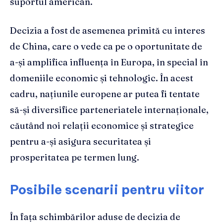
suportul american.
Decizia a fost de asemenea primită cu interes
de China, care o vede ca pe o oportunitate de
a-și amplifica influența în Europa, în special în
domeniile economic și tehnologic. În acest
cadru, națiunile europene ar putea fi tentate
să-și diversifice parteneriatele internaționale,
căutând noi relații economice și strategice
pentru a-și asigura securitatea și
prosperitatea pe termen lung.
Posibile scenarii pentru viitor
În fața schimbărilor aduse de decizia de