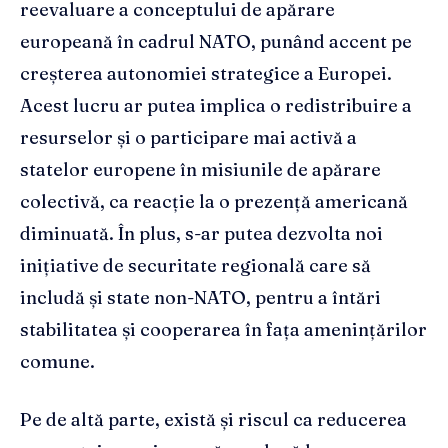
reevaluare a conceptului de apărare
europeană în cadrul NATO, punând accent pe
creșterea autonomiei strategice a Europei.
Acest lucru ar putea implica o redistribuire a
resurselor și o participare mai activă a
statelor europene în misiunile de apărare
colectivă, ca reacție la o prezență americană
diminuată. În plus, s-ar putea dezvolta noi
inițiative de securitate regională care să
includă și state non-NATO, pentru a întări
stabilitatea și cooperarea în fața amenințărilor
comune.
Pe de altă parte, există și riscul ca reducerea