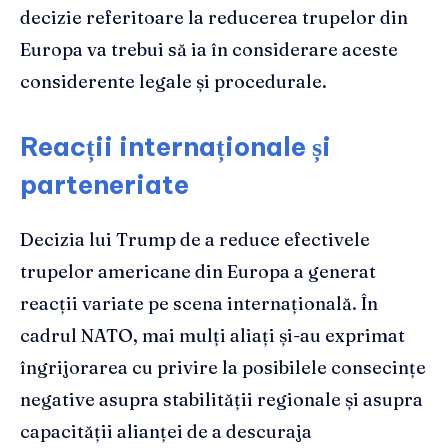
decizie referitoare la reducerea trupelor din
Europa va trebui să ia în considerare aceste
considerente legale și procedurale.
Reacții internaționale și
parteneriate
Decizia lui Trump de a reduce efectivele
trupelor americane din Europa a generat
reacții variate pe scena internațională. În
cadrul NATO, mai mulți aliați și-au exprimat
îngrijorarea cu privire la posibilele consecințe
negative asupra stabilității regionale și asupra
capacității alianței de a descuraja