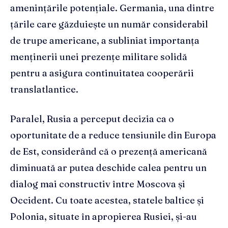
amenințările potențiale. Germania, una dintre
țările care găzduiește un număr considerabil
de trupe americane, a subliniat importanța
menținerii unei prezențe militare solidă
pentru a asigura continuitatea cooperării
translatlantice.
Paralel, Rusia a perceput decizia ca o
oportunitate de a reduce tensiunile din Europa
de Est, considerând că o prezență americană
diminuată ar putea deschide calea pentru un
dialog mai constructiv între Moscova și
Occident. Cu toate acestea, statele baltice și
Polonia, situate în apropierea Rusiei, și-au