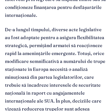
condiționeze finanțarea pentru desfășurările
internaționale.
De-a lungul timpului, diverse acte legislative
au fost adoptate pentru a asigura flexibilitatea
strategică, permițând armatei să reacționeze
rapid la amenințările emergente. Totuși, orice
modificare semnificativă a numărului de trupe
staționate în Europa necesită o analiză
minuțioasă din partea legislatorilor, care
trebuie să încadreze interesele de securitate
națională în raport cu angajamentele
internaționale ale SUA. În plus, deciziile care
vizează reducerea trupelor sunt adesea