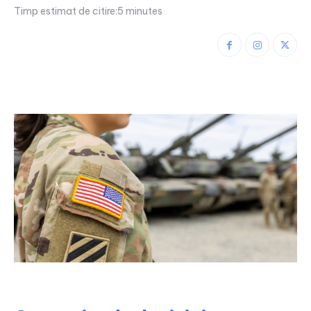
Timp estimat de citire:
5
minutes