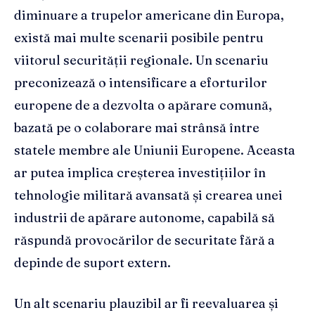
diminuare a trupelor americane din Europa,
există mai multe scenarii posibile pentru
viitorul securității regionale. Un scenariu
preconizează o intensificare a eforturilor
europene de a dezvolta o apărare comună,
bazată pe o colaborare mai strânsă între
statele membre ale Uniunii Europene. Aceasta
ar putea implica creșterea investițiilor în
tehnologie militară avansată și crearea unei
industrii de apărare autonome, capabilă să
răspundă provocărilor de securitate fără a
depinde de suport extern.
Un alt scenariu plauzibil ar fi reevaluarea și