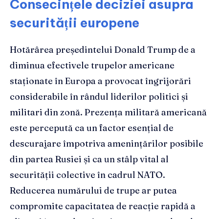
Consecințele deciziei asupra
securității europene
Hotărârea președintelui Donald Trump de a
diminua efectivele trupelor americane
staționate în Europa a provocat îngrijorări
considerabile în rândul liderilor politici și
militari din zonă. Prezența militară americană
este percepută ca un factor esențial de
descurajare împotriva amenințărilor posibile
din partea Rusiei și ca un stâlp vital al
securității colective în cadrul NATO.
Reducerea numărului de trupe ar putea
compromite capacitatea de reacție rapidă a