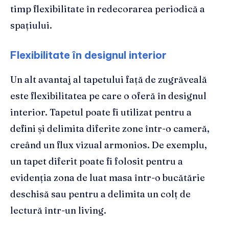
timp flexibilitate în redecorarea periodică a
spațiului.
Flexibilitate în designul interior
Un alt avantaj al tapetului față de zugrăveală
este flexibilitatea pe care o oferă în designul
interior. Tapetul poate fi utilizat pentru a
defini și delimita diferite zone într-o cameră,
creând un flux vizual armonios. De exemplu,
un tapet diferit poate fi folosit pentru a
evidenția zona de luat masa într-o bucătărie
deschisă sau pentru a delimita un colț de
lectură într-un living.