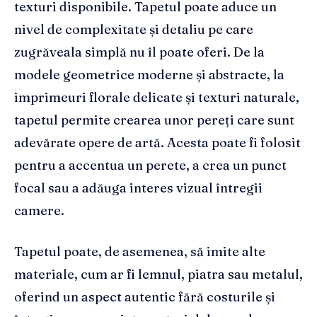
texturi disponibile. Tapetul poate aduce un
nivel de complexitate și detaliu pe care
zugrăveala simplă nu îl poate oferi. De la
modele geometrice moderne și abstracte, la
imprimeuri florale delicate și texturi naturale,
tapetul permite crearea unor pereți care sunt
adevărate opere de artă. Acesta poate fi folosit
pentru a accentua un perete, a crea un punct
focal sau a adăuga interes vizual întregii
camere.
Tapetul poate, de asemenea, să imite alte
materiale, cum ar fi lemnul, piatra sau metalul,
oferind un aspect autentic fără costurile și