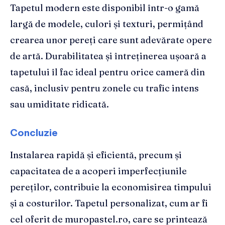
Tapetul modern este disponibil într-o gamă
largă de modele, culori și texturi, permițând
crearea unor pereți care sunt adevărate opere
de artă. Durabilitatea și întreținerea ușoară a
tapetului îl fac ideal pentru orice cameră din
casă, inclusiv pentru zonele cu trafic intens
sau umiditate ridicată.
Concluzie
Instalarea rapidă și eficientă, precum și
capacitatea de a acoperi imperfecțiunile
pereților, contribuie la economisirea timpului
și a costurilor. Tapetul personalizat, cum ar fi
cel oferit de muropastel.ro, care se printează