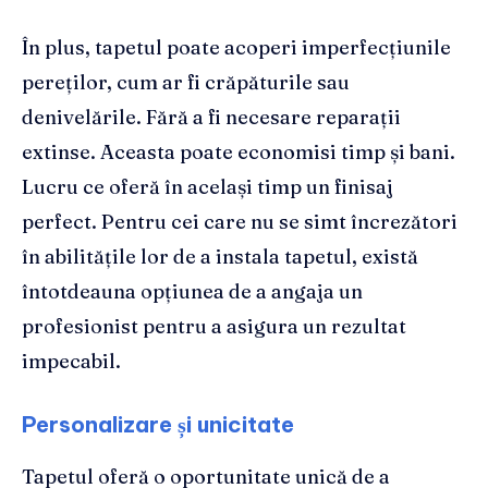
În plus, tapetul poate acoperi imperfecțiunile
pereților, cum ar fi crăpăturile sau
denivelările. Fără a fi necesare reparații
extinse. Aceasta poate economisi timp și bani.
Lucru ce oferă în același timp un finisaj
perfect. Pentru cei care nu se simt încrezători
în abilitățile lor de a instala tapetul, există
întotdeauna opțiunea de a angaja un
profesionist pentru a asigura un rezultat
impecabil.
Personalizare și unicitate
Tapetul oferă o oportunitate unică de a