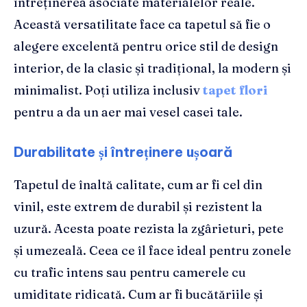
întreținerea asociate materialelor reale.
Această versatilitate face ca tapetul să fie o
alegere excelentă pentru orice stil de design
interior, de la clasic și tradițional, la modern și
minimalist. Poți utiliza inclusiv
tapet flori
pentru a da un aer mai vesel casei tale.
Durabilitate și întreținere ușoară
Tapetul de înaltă calitate, cum ar fi cel din
vinil, este extrem de durabil și rezistent la
uzură. Acesta poate rezista la zgârieturi, pete
și umezeală. Ceea ce îl face ideal pentru zonele
cu trafic intens sau pentru camerele cu
umiditate ridicată. Cum ar fi bucătăriile și