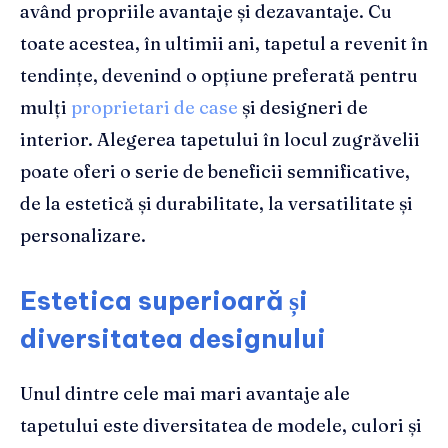
având propriile avantaje și dezavantaje. Cu
toate acestea, în ultimii ani, tapetul a revenit în
tendințe, devenind o opțiune preferată pentru
mulți
proprietari de case
și designeri de
interior. Alegerea tapetului în locul zugrăvelii
poate oferi o serie de beneficii semnificative,
de la estetică și durabilitate, la versatilitate și
personalizare.
Estetica superioară și
diversitatea designului
Unul dintre cele mai mari avantaje ale
tapetului este diversitatea de modele, culori și