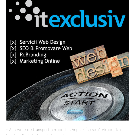
- Ai nevoie de transport aeroport in Anglia? Încearcă
Airport Taxi