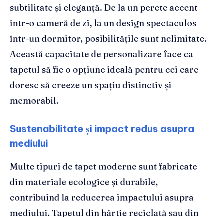
subtilitate și eleganță. De la un perete accent
într-o cameră de zi, la un design spectaculos
într-un dormitor, posibilitățile sunt nelimitate.
Această capacitate de personalizare face ca
tapetul să fie o opțiune ideală pentru cei care
doresc să creeze un spațiu distinctiv și
memorabil.
Sustenabilitate și impact redus asupra
mediului
Multe tipuri de tapet moderne sunt fabricate
din materiale ecologice și durabile,
contribuind la reducerea impactului asupra
mediului. Tapetul din hârtie reciclată sau din