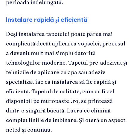
perioadă îndelungată.
Instalare rapidă și eficientă
Deși instalarea tapetului poate părea mai
complicată decât aplicarea vopselei, procesul
a devenit mult mai simplu datorită
tehnologiilor moderne. Tapetul pre-adezivat și
tehnicile de aplicare cu apă sau adeziv
specializat fac ca instalarea să fie rapidă și
eficientă. Tapetul de calitate, cum ar fi cel
disponibil pe muropastel.ro, se printează
dintr-o singură bucată. Lucru ce elimină
complet liniile de îmbinare. Și oferă un aspect
neted și continuu.