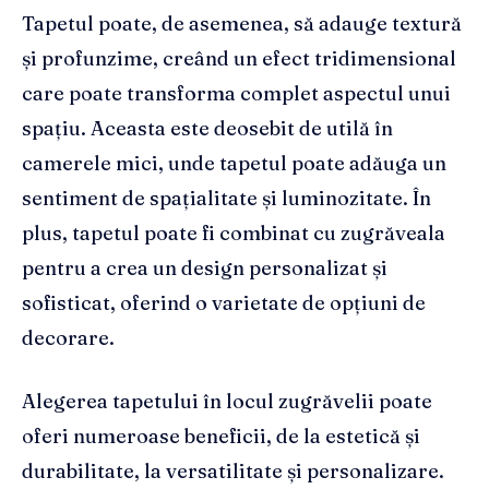
Tapetul poate, de asemenea, să adauge textură
și profunzime, creând un efect tridimensional
care poate transforma complet aspectul unui
spațiu. Aceasta este deosebit de utilă în
camerele mici, unde tapetul poate adăuga un
sentiment de spațialitate și luminozitate. În
plus, tapetul poate fi combinat cu zugrăveala
pentru a crea un design personalizat și
sofisticat, oferind o varietate de opțiuni de
decorare.
Alegerea tapetului în locul zugrăvelii poate
oferi numeroase beneficii, de la estetică și
durabilitate, la versatilitate și personalizare.