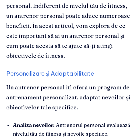
personal. Indiferent de nivelul tău de fitness,
un antrenor personal poate aduce numeroase
beneficii. În acest articol, vom explora de ce
este important să ai un antrenor personal și
cum poate acesta să te ajute să-ți atingi
obiectivele de fitness.
Personalizare și Adaptabilitate
Un antrenor personal îți oferă un program de
antrenament personalizat, adaptat nevoilor și
obiectivelor tale specifice.
Analiza nevoilor:
Antrenorul personal evaluează
nivelul tău de fitness și nevoile specifice.