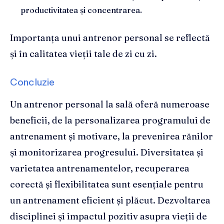
productivitatea și concentrarea.
Importanța unui antrenor personal se reflectă
și în calitatea vieții tale de zi cu zi.
Concluzie
Un antrenor personal la sală oferă numeroase
beneficii, de la personalizarea programului de
antrenament și motivare, la prevenirea rănilor
și monitorizarea progresului. Diversitatea și
varietatea antrenamentelor, recuperarea
corectă și flexibilitatea sunt esențiale pentru
un antrenament eficient și plăcut. Dezvoltarea
disciplinei și impactul pozitiv asupra vieții de