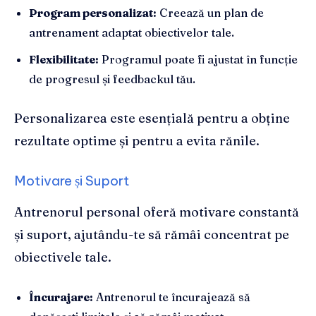
Program personalizat:
Creează un plan de
antrenament adaptat obiectivelor tale.
Flexibilitate:
Programul poate fi ajustat în funcție
de progresul și feedbackul tău.
Personalizarea este esențială pentru a obține
rezultate optime și pentru a evita rănile.
Motivare și Suport
Antrenorul personal oferă motivare constantă
și suport, ajutându-te să rămâi concentrat pe
obiectivele tale.
Încurajare:
Antrenorul te încurajează să