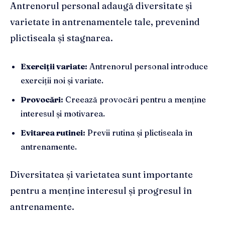
Antrenorul personal adaugă diversitate și
varietate în antrenamentele tale, prevenind
plictiseala și stagnarea.
Exerciții variate:
Antrenorul personal introduce
exerciții noi și variate.
Provocări:
Creează provocări pentru a menține
interesul și motivarea.
Evitarea rutinei:
Previi rutina și plictiseala în
antrenamente.
Diversitatea și varietatea sunt importante
pentru a menține interesul și progresul în
antrenamente.