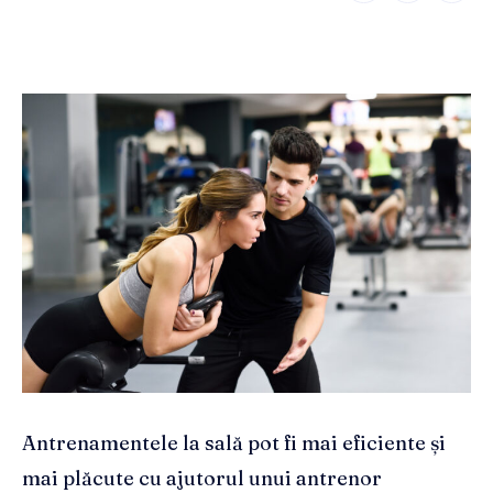
Antrenamentele la sală pot fi mai eficiente și
mai plăcute cu ajutorul unui antrenor