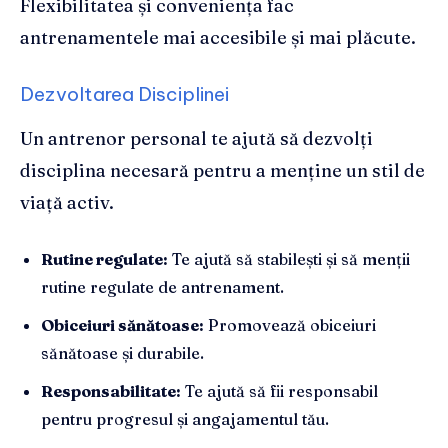
Flexibilitatea și conveniența fac
antrenamentele mai accesibile și mai plăcute.
Dezvoltarea Disciplinei
Un antrenor personal te ajută să dezvolți
disciplina necesară pentru a menține un stil de
viață activ.
Rutine regulate:
Te ajută să stabilești și să menții
rutine regulate de antrenament.
Obiceiuri sănătoase:
Promovează obiceiuri
sănătoase și durabile.
Responsabilitate:
Te ajută să fii responsabil
pentru progresul și angajamentul tău.