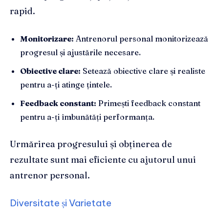
rapid.
Monitorizare:
Antrenorul personal monitorizează
progresul și ajustările necesare.
Obiective clare:
Setează obiective clare și realiste
pentru a-ți atinge țintele.
Feedback constant:
Primești feedback constant
pentru a-ți îmbunătăți performanța.
Urmărirea progresului și obținerea de
rezultate sunt mai eficiente cu ajutorul unui
antrenor personal.
Diversitate și Varietate