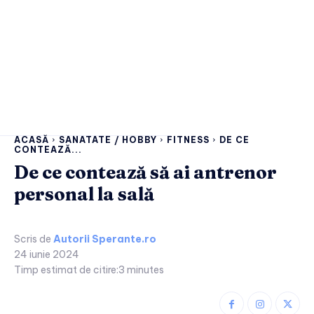
ACASĂ
SANATATE / HOBBY
FITNESS
DE CE
CONTEAZĂ...
De ce contează să ai antrenor
personal la sală
Scris de
Autorii Sperante.ro
24 iunie 2024
Timp estimat de citire:
3
minutes