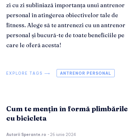
zi cu zi subliniază importanța unui antrenor
personal în atingerea obiectivelor tale de
fitness. Alege să te antrenezi cu un antrenor
personal și bucură-te de toate beneficiile pe
care le oferă acesta!
EXPLORE TAGS ⟶
ANTRENOR PERSONAL
Cum te mențin în formă plimbările
cu bicicleta
Autorii Sperante.ro
-
26 iunie 2024