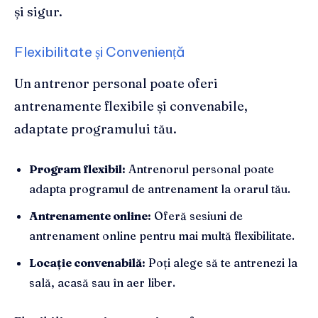
și sigur.
Flexibilitate și Conveniență
Un antrenor personal poate oferi
antrenamente flexibile și convenabile,
adaptate programului tău.
Program flexibil:
Antrenorul personal poate
adapta programul de antrenament la orarul tău.
Antrenamente online:
Oferă sesiuni de
antrenament online pentru mai multă flexibilitate.
Locație convenabilă:
Poți alege să te antrenezi la
sală, acasă sau în aer liber.