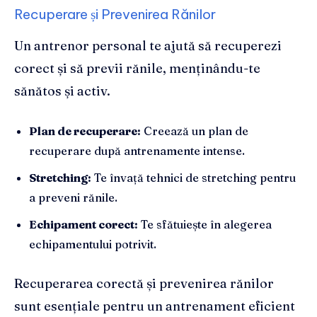
Recuperare și Prevenirea Rănilor
Un antrenor personal te ajută să recuperezi
corect și să previi rănile, menținându-te
sănătos și activ.
Plan de recuperare:
Creează un plan de
recuperare după antrenamente intense.
Stretching:
Te învață tehnici de stretching pentru
a preveni rănile.
Echipament corect:
Te sfătuiește în alegerea
echipamentului potrivit.
Recuperarea corectă și prevenirea rănilor
sunt esențiale pentru un antrenament eficient