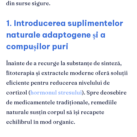
din surse sigure.
1. Introducerea suplimentelor
naturale adaptogene și a
compușilor puri
Înainte de a recurge la substanțe de sinteză,
fitoterapia și extractele moderne oferă soluții
eficiente pentru reducerea nivelului de
cortizol (
hormonul stresului
). Spre deosebire
de medicamentele tradiționale, remediile
naturale susțin corpul să își recapete
echilibrul în mod organic.