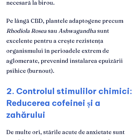
necesară la birou.
Pe lângă CBD, plantele adaptogene precum
Rhodiola Rosea
sau
Ashwagandha
sunt
excelente pentru a crește rezistența
organismului în perioadele extrem de
aglomerate, prevenind instalarea epuizării
psihice (burnout).
2. Controlul stimulilor chimici:
Reducerea cofeinei și a
zahărului
De multe ori, stările acute de anxietate sunt